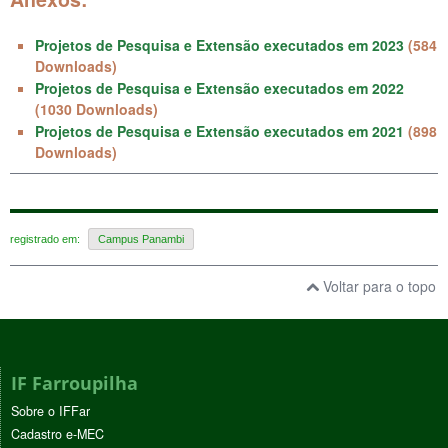
Projetos de Pesquisa e Extensão executados em 2023
(584
Downloads)
Projetos de Pesquisa e Extensão executados em 2022
(1030 Downloads)
Projetos de Pesquisa e Extensão executados em 2021
(898
Downloads)
registrado em:
Campus Panambi
Voltar para o topo
IF Farroupilha
Sobre o IFFar
Cadastro e-MEC