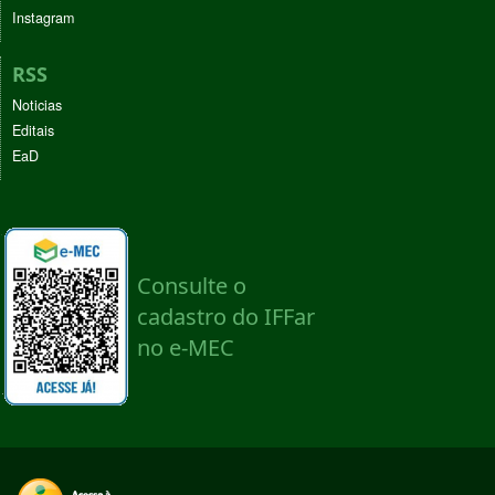
Instagram
RSS
Noticias
Editais
EaD