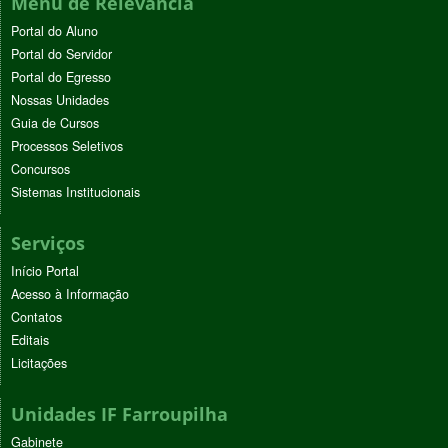
Menu de Relevância
Portal do Aluno
Portal do Servidor
Portal do Egresso
Nossas Unidades
Guia de Cursos
Processos Seletivos
Concursos
Sistemas Institucionais
Serviços
Início Portal
Acesso à Informação
Contatos
Editais
Licitações
Unidades IF Farroupilha
Gabinete