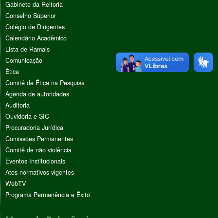
Gabinete da Reitoria
Conselho Superior
Colégio de Dirigentes
Calendário Acadêmico
Lista de Ramais
Comunicação
Ética
Comitê de Ética na Pesquisa
Agenda de autoridades
Auditoria
Ouvidoria e SIC
Procuradoria Jurídica
Comissões Permanentes
Comitê de não violência
Eventos Institucionais
Atos normativos vigentes
WebTV
Programa Permanência e Êxito