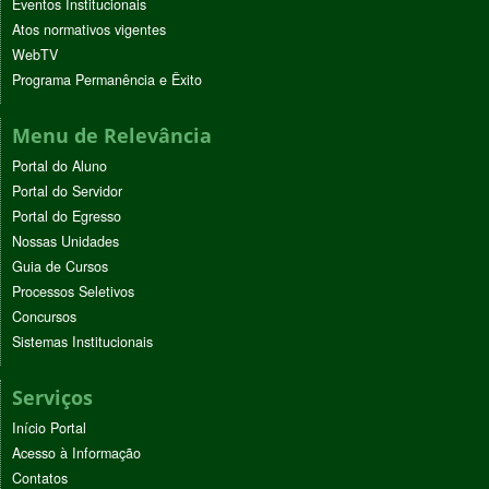
Eventos Institucionais
Atos normativos vigentes
WebTV
Programa Permanência e Êxito
Menu de Relevância
Portal do Aluno
Portal do Servidor
Portal do Egresso
Nossas Unidades
Guia de Cursos
Processos Seletivos
Concursos
Sistemas Institucionais
Serviços
Início Portal
Acesso à Informação
Contatos