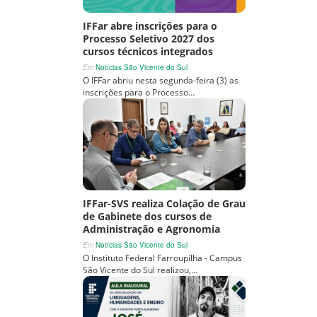
IFFar abre inscrições para o
Processo Seletivo 2027 dos
cursos técnicos integrados
Em
Notícias São Vicente do Sul
O IFFar abriu nesta segunda-feira (3) as
inscrições para o Processo…
IFFar-SVS realiza Colação de Grau
de Gabinete dos cursos de
Administração e Agronomia
Em
Notícias São Vicente do Sul
O Instituto Federal Farroupilha - Campus
São Vicente do Sul realizou,…