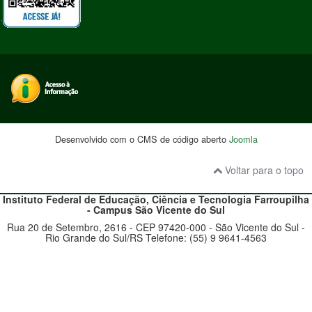
Desenvolvido com o CMS de código aberto
Joomla
Voltar para o topo
Instituto Federal de Educação, Ciência e Tecnologia
Farroupilha
- Campus
São Vicente do Sul
Rua 20 de Setembro, 2616 - CEP 97420-000 - São Vicente do Sul -
Rio Grande do Sul/RS Telefone: (55) 9 9641-4563