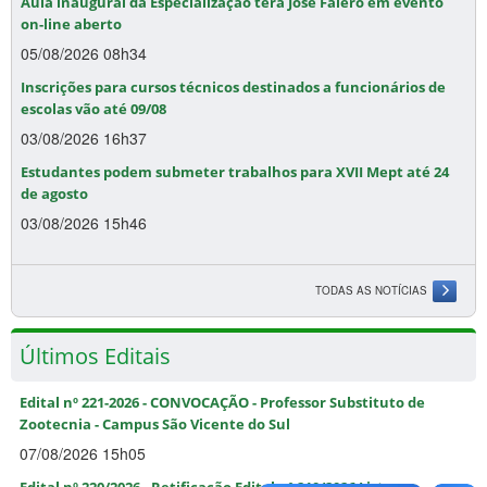
Aula inaugural da Especialização terá José Falero em evento
on-line aberto
05/08/2026 08h34
Inscrições para cursos técnicos destinados a funcionários de
escolas vão até 09/08
03/08/2026 16h37
Estudantes podem submeter trabalhos para XVII Mept até 24
de agosto
03/08/2026 15h46
TODAS AS NOTÍCIAS
Últimos Editais
Edital nº 221-2026 - CONVOCAÇÃO - Professor Substituto de
Zootecnia - Campus São Vicente do Sul
07/08/2026 15h05