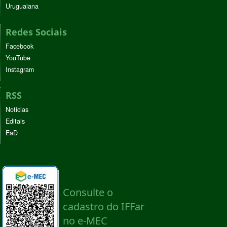
Uruguaiana
Redes Sociais
Facebook
YouTube
Instagram
RSS
Noticias
Editais
EaD