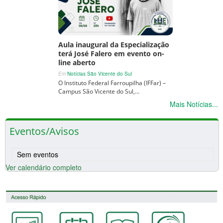
Aula inaugural da Especialização
terá José Falero em evento on-
line aberto
Em
Notícias São Vicente do Sul
O Instituto Federal Farroupilha (IFFar) –
Campus São Vicente do Sul,…
Mais Notícias...
Eventos/Avisos
Sem eventos
Ver calendário completo