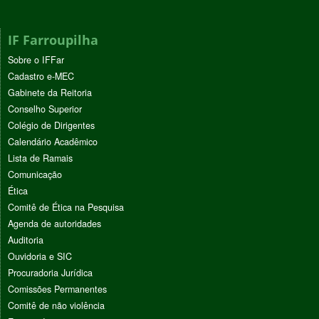
IF Farroupilha
Sobre o IFFar
Cadastro e-MEC
Gabinete da Reitoria
Conselho Superior
Colégio de Dirigentes
Calendário Acadêmico
Lista de Ramais
Comunicação
Ética
Comitê de Ética na Pesquisa
Agenda de autoridades
Auditoria
Ouvidoria e SIC
Procuradoria Jurídica
Comissões Permanentes
Comitê de não violência