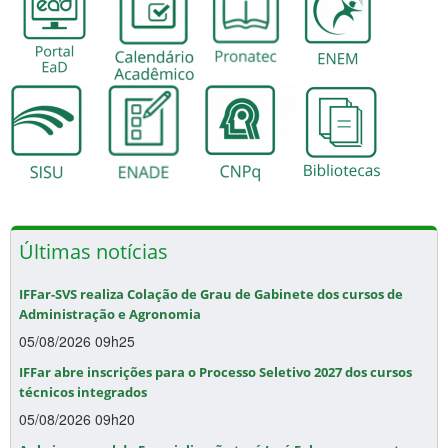
Últimas notícias
IFFar-SVS realiza Colação de Grau de Gabinete dos cursos de
Administração e Agronomia
05/08/2026 09h25
IFFar abre inscrições para o Processo Seletivo 2027 dos cursos
técnicos integrados
05/08/2026 09h20