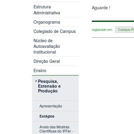
Estrutura
Aguarde !
Administrativa
Organograma
registrado em:
Campus P
Colegiado de Campus
Núcleo de
Autoavaliação
Institucional
Direção Geral
Ensino
Pesquisa,
Extensão e
Produção
Apresentação
Estágios
Anais das Mostras
Científicas do IFFar -