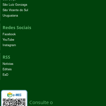
São Luiz Gonzaga
São Vicente do Sul
Uruguaiana
Redes Sociais
Facebook
YouTube
Instagram
RSS
Noticias
Editais
EaD