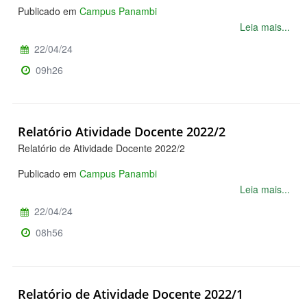
Publicado em
Campus Panambi
Leia mais...
22/04/24
09h26
Relatório Atividade Docente 2022/2
Relatório de Atividade Docente 2022/2
Publicado em
Campus Panambi
Leia mais...
22/04/24
08h56
Relatório de Atividade Docente 2022/1