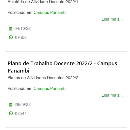
Relatório de Atividade Docente 2022/1
Publicado em
Campus Panambi
Leia mais...
04/10/22
09h56
Plano de Trabalho Docente 2022/2 - Campus
Panambi
Planos de Atividades Docentes 2022/2.
Publicado em
Campus Panambi
Leia mais...
29/09/22
08h44