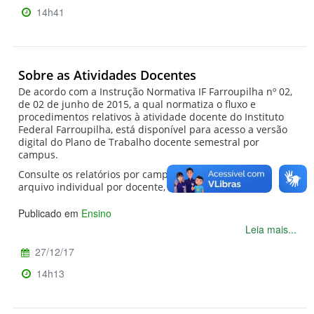
14h41
Sobre as Atividades Docentes
De acordo com a Instrução Normativa IF Farroupilha nº 02,
de 02 de junho de 2015, a qual normatiza o fluxo e
procedimentos relativos à atividade docente do Instituto
Federal Farroupilha, está disponível para acesso a versão
digital do Plano de Trabalho docente semestral por
campus.
Consulte os relatórios por campus, organizados em
arquivo individual por docente, no menu à esquerda.
Publicado em
Ensino
Leia mais...
27/12/17
14h13