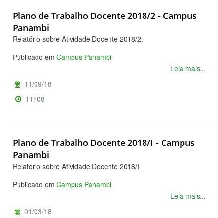
Plano de Trabalho Docente 2018/2 - Campus
Panambi
Relatório sobre Atividade Docente 2018/2.
Publicado em
Campus Panambi
Leia mais...
11/09/18
11h08
Plano de Trabalho Docente 2018/I - Campus
Panambi
Relatório sobre Atividade Docente 2018/I
Publicado em
Campus Panambi
Leia mais...
01/03/18