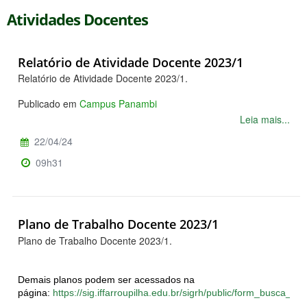
Atividades Docentes
Relatório de Atividade Docente 2023/1
Relatório de Atividade Docente 2023/1.
Publicado em
Campus Panambi
Leia mais...
22/04/24
09h31
Plano de Trabalho Docente 2023/1
Plano de Trabalho Docente 2023/1.
D
emais planos podem ser acessados na
página:
https://sig.iffarroupilha.edu.br/sigrh/public/form_busca_serv