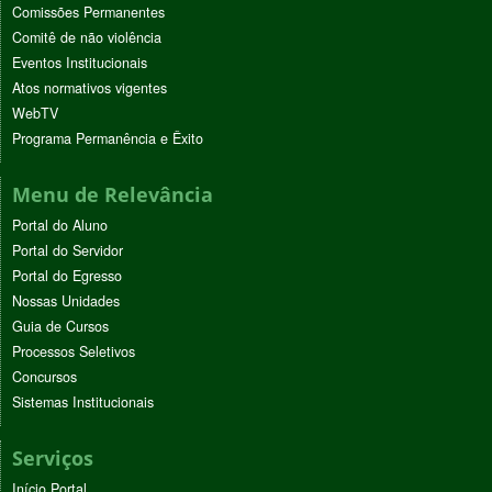
Comissões Permanentes
Comitê de não violência
Eventos Institucionais
Atos normativos vigentes
WebTV
Programa Permanência e Êxito
Menu de Relevância
Portal do Aluno
Portal do Servidor
Portal do Egresso
Nossas Unidades
Guia de Cursos
Processos Seletivos
Concursos
Sistemas Institucionais
Serviços
Início Portal