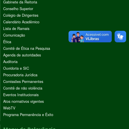
Gabinete da Reitoria
Conselho Superior
Colégio de Dirigentes
Calendário Acadêmico
Lista de Ramais
Comunicação
Ética
Comitê de Ética na Pesquisa
Agenda de autoridades
Auditoria
Ouvidoria e SIC
Procuradoria Jurídica
Comissões Permanentes
Comitê de não violência
Eventos Institucionais
Atos normativos vigentes
WebTV
Programa Permanência e Êxito