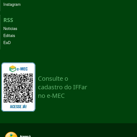
Instagram
RSS
Noticias
Editais
EaD