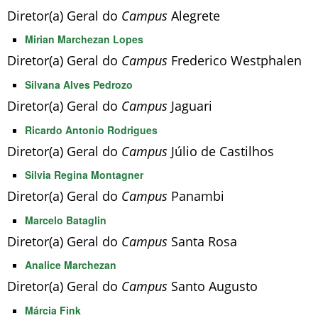
Diretor(a) Geral do
Campus
Alegrete
Mirian Marchezan Lopes
Diretor(a) Geral do
Campus
Frederico Westphalen
Silvana Alves Pedrozo
Diretor(a) Geral do
Campus
Jaguari
Ricardo Antonio Rodrigues
Diretor(a) Geral do
Campus
Júlio de Castilhos
Silvia Regina Montagner
Diretor(a) Geral do
Campus
Panambi
Marcelo Bataglin
Diretor(a) Geral do
Campus
Santa Rosa
Analice Marchezan
Diretor(a) Geral do
Campus
Santo Augusto
Márcia Fink