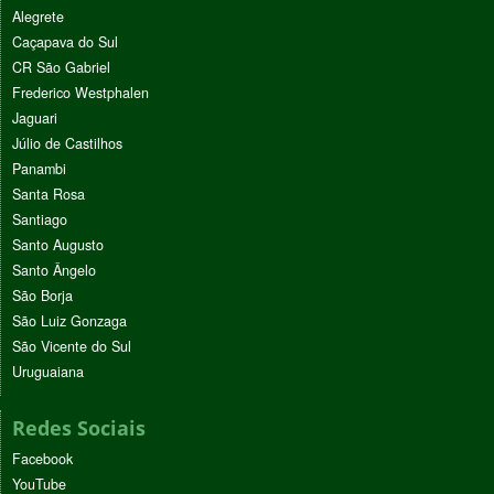
Alegrete
Caçapava do Sul
CR São Gabriel
Frederico Westphalen
Jaguari
Júlio de Castilhos
Panambi
Santa Rosa
Santiago
Santo Augusto
Santo Ângelo
São Borja
São Luiz Gonzaga
São Vicente do Sul
Uruguaiana
Redes Sociais
Facebook
YouTube