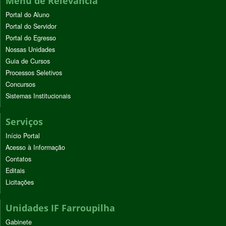
Menu de Relevância
Portal do Aluno
Portal do Servidor
Portal do Egresso
Nossas Unidades
Guia de Cursos
Processos Seletivos
Concursos
Sistemas Institucionais
Serviços
Início Portal
Acesso à Informação
Contatos
Editais
Licitações
Unidades IF Farroupilha
Gabinete