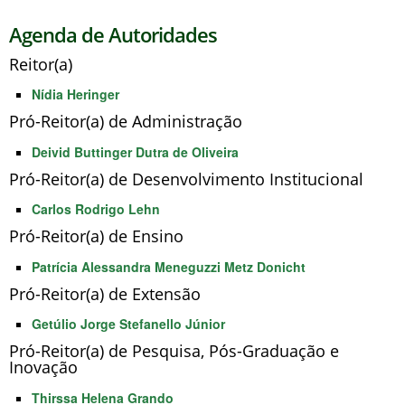
Agenda de Autoridades
Reitor(a)
Nídia Heringer
Pró-Reitor(a) de Administração
Deivid Buttinger Dutra de Oliveira
Pró-Reitor(a) de Desenvolvimento Institucional
Carlos Rodrigo Lehn
Pró-Reitor(a) de Ensino
Patrícia Alessandra Meneguzzi Metz Donicht
Pró-Reitor(a) de Extensão
Getúlio Jorge Stefanello Júnior
Pró-Reitor(a) de Pesquisa, Pós-Graduação e
Inovação
Thirssa Helena Grando