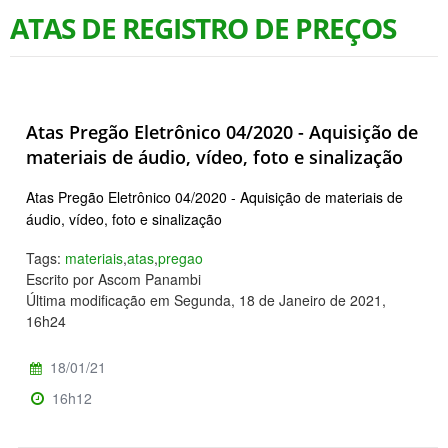
ATAS DE REGISTRO DE PREÇOS
Atas Pregão Eletrônico 04/2020 - Aquisição de
materiais de áudio, vídeo, foto e sinalização
Atas Pregão Eletrônico 04/2020 - Aquisição de materiais de
áudio, vídeo, foto e sinalização
Tags:
materiais
,
atas
,
pregao
Escrito por Ascom Panambi
Última modificação em Segunda, 18 de Janeiro de 2021,
16h24
18/01/21
16h12