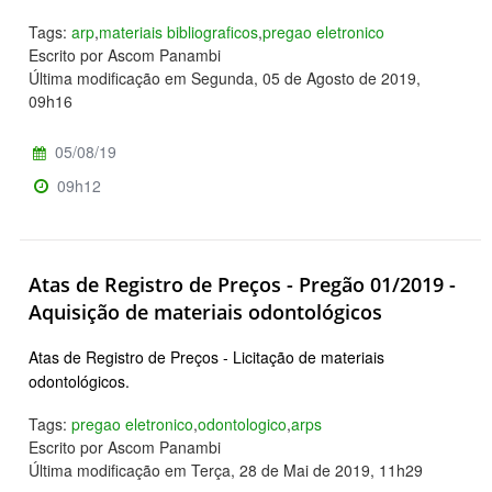
Tags:
arp
,
materiais bibliograficos
,
pregao eletronico
Escrito por Ascom Panambi
Última modificação em Segunda, 05 de Agosto de 2019,
09h16
05/08/19
09h12
Atas de Registro de Preços - Pregão 01/2019 -
Aquisição de materiais odontológicos
Atas de Registro de Preços - Licitação de materiais
odontológicos.
Tags:
pregao eletronico
,
odontologico
,
arps
Escrito por Ascom Panambi
Última modificação em Terça, 28 de Mai de 2019, 11h29