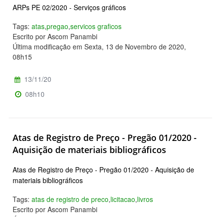
ARPs PE 02/2020 - Serviços gráficos
Tags:
atas
,
pregao
,
servicos graficos
Escrito por Ascom Panambi
Última modificação em Sexta, 13 de Novembro de 2020,
08h15
13/11/20
08h10
Atas de Registro de Preço - Pregão 01/2020 -
Aquisição de materiais bibliográficos
Atas de Registro de Preço - Pregão 01/2020 - Aquisição de
materiais bibliográficos
Tags:
atas de registro de preco
,
licitacao
,
livros
Escrito por Ascom Panambi