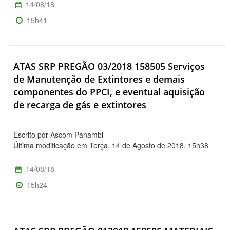
14/08/18
15h41
ATAS SRP PREGÃO 03/2018 158505 Serviços
de Manutenção de Extintores e demais
componentes do PPCI, e eventual aquisição
de recarga de gás e extintores
Escrito por Ascom Panambi
Última modificação em Terça, 14 de Agosto de 2018, 15h38
14/08/18
15h24