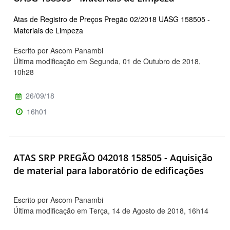
Atas de Registro de Preços Pregão 02/2018 UASG 158505 -
Materiais de Limpeza
Escrito por Ascom Panambi
Última modificação em Segunda, 01 de Outubro de 2018,
10h28
26/09/18
16h01
ATAS SRP PREGÃO 042018 158505 - Aquisição
de material para laboratório de edificações
Escrito por Ascom Panambi
Última modificação em Terça, 14 de Agosto de 2018, 16h14