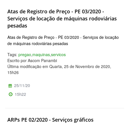
Atas de Registro de Preço - PE 03/2020 -
Serviços de locação de máquinas rodoviárias
pesadas
Atas de Registro de Preço - PE 03/2020 - Serviços de locação
de máquinas rodoviárias pesadas
Tags:
pregao
,
maquinas
,
servicos
Escrito por Ascom Panambi
Última modificação em Quarta, 25 de Novembro de 2020,
15h26
25/11/20
15h22
ARPs PE 02/2020 - Serviços gráficos