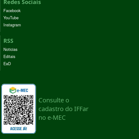
Redes Sociais
Facebook
YouTube
Instagram
RSS
Noticias
Editais
EaD