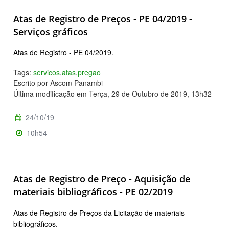
Atas de Registro de Preços - PE 04/2019 -
Serviços gráficos
Atas de Registro - PE 04/2019.
Tags:
servicos
,
atas
,
pregao
Escrito por Ascom Panambi
Última modificação em Terça, 29 de Outubro de 2019, 13h32
24/10/19
10h54
Atas de Registro de Preço - Aquisição de
materiais bibliográficos - PE 02/2019
Atas de Registro de Preços da Licitação de materiais
bibliográficos.