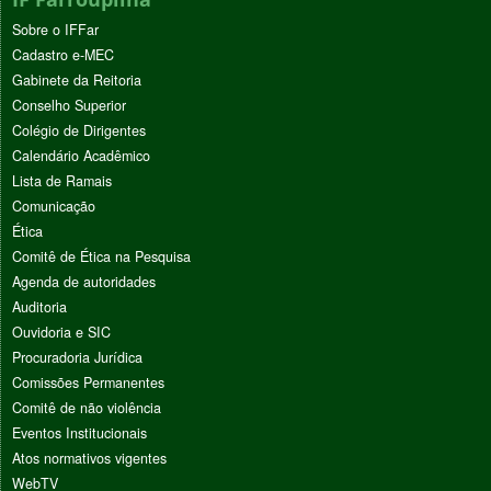
Sobre o IFFar
Cadastro e-MEC
Gabinete da Reitoria
Conselho Superior
Colégio de Dirigentes
Calendário Acadêmico
Lista de Ramais
Comunicação
Ética
Comitê de Ética na Pesquisa
Agenda de autoridades
Auditoria
Ouvidoria e SIC
Procuradoria Jurídica
Comissões Permanentes
Comitê de não violência
Eventos Institucionais
Atos normativos vigentes
WebTV