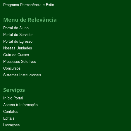
Programa Permanência e Êxito
Menu de Relevância
Portal do Aluno
Portal do Servidor
Portal do Egresso
Nossas Unidades
Guia de Cursos
Processos Seletivos
Concursos
Sistemas Institucionais
Serviços
Início Portal
Acesso à Informação
Contatos
Editais
Licitações