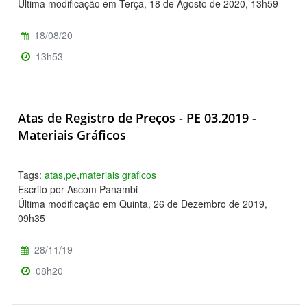
Última modificação em Terça, 18 de Agosto de 2020, 13h59
18/08/20
13h53
Atas de Registro de Preços - PE 03.2019 -
Materiais Gráficos
Tags:
atas
,
pe
,
materiais graficos
Escrito por Ascom Panambi
Última modificação em Quinta, 26 de Dezembro de 2019,
09h35
28/11/19
08h20