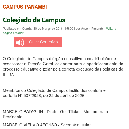
CAMPUS PANAMBI
Colegiado de Campus
Publicado em Quarta, 30 de Março de 2016, 15h00
|
por Ascom Panambi
|
Voltar à
página anterior
Ouvir Conteúdo
O Colegiado de Campus é órgão consultivo com atribuição de
assessorar a Direção Geral, colaborar para o aperfeiçoamento do
processo educativo e zelar pela correta execução das políticas do
IFFar.
Membros do Colegiado de Campus instituídos conforme
portaria Nº 507/2026, de 22 de abril de 2026.
MARCELO BATAGLIN - Diretor Ge- Titular - Membro nato -
Presidente
MARCELO VIELMO AFONSO - Secretário titular