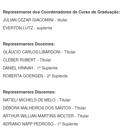
Representante dos Coordenadores de Curso de Graduação:
JULIAN CEZAR GIACOMINI - titular
ÉVERTON LUTZ - suplente
Representantes Docentes:
GLÁUCIO CARLOS LIBARDONI - Titular
CLÉBER RUBERT - Titular
DANIEL HINNAH - 1º Suplente
ROBERTA GOERGEN - 2º Suplente
Representantes Discentes:
NATIELI MICHELS DE MELO - Titular
DÉBORA MALHEIROS DOS SANTOS - Titular
ARTHUR WILLIAN MARTINS WOLTER - Titular
ADRIANO NAPP PEDROSO - 1º Suplente