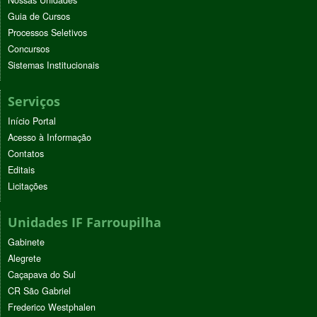
Guia de Cursos
Processos Seletivos
Concursos
Sistemas Institucionais
Serviços
Início Portal
Acesso à Informação
Contatos
Editais
Licitações
Unidades IF Farroupilha
Gabinete
Alegrete
Caçapava do Sul
CR São Gabriel
Frederico Westphalen