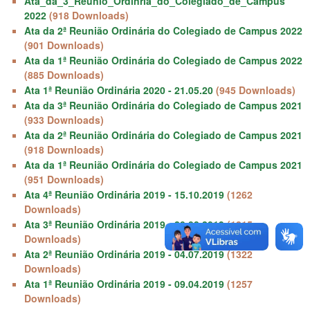
Ata_da_3_Reunio_Ordinria_do_Colegiado_de_Campus
2022
(918 Downloads)
Ata da 2ª Reunião Ordinária do Colegiado de Campus 2022
(901 Downloads)
Ata da 1ª Reunião Ordinária do Colegiado de Campus 2022
(885 Downloads)
Ata 1ª Reunião Ordinária 2020 - 21.05.20
(945 Downloads)
Ata da 3ª Reunião Ordinária do Colegiado de Campus 2021
(933 Downloads)
Ata da 2ª Reunião Ordinária do Colegiado de Campus 2021
(918 Downloads)
Ata da 1ª Reunião Ordinária do Colegiado de Campus 2021
(951 Downloads)
Ata 4ª Reunião Ordinária 2019 - 15.10.2019
(1262
Downloads)
Ata 3ª Reunião Ordinária 2019 - 20.08.2019
(1215
Downloads)
Ata 2ª Reunião Ordinária 2019 - 04.07.2019
(1322
Downloads)
Ata 1ª Reunião Ordinária 2019 - 09.04.2019
(1257
Downloads)