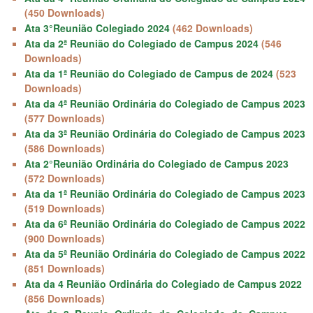
(450 Downloads)
Ata 3°Reunião Colegiado 2024
(462 Downloads)
Ata da 2ª Reunião do Colegiado de Campus 2024
(546
Downloads)
Ata da 1ª Reunião do Colegiado de Campus de 2024
(523
Downloads)
Ata da 4ª Reunião Ordinária do Colegiado de Campus 2023
(577 Downloads)
Ata da 3ª Reunião Ordinária do Colegiado de Campus 2023
(586 Downloads)
Ata 2°Reunião Ordinária do Colegiado de Campus 2023
(572 Downloads)
Ata da 1ª Reunião Ordinária do Colegiado de Campus 2023
(519 Downloads)
Ata da 6ª Reunião Ordinária do Colegiado de Campus 2022
(900 Downloads)
Ata da 5ª Reunião Ordinária do Colegiado de Campus 2022
(851 Downloads)
Ata da 4 Reunião Ordinária do Colegiado de Campus 2022
(856 Downloads)