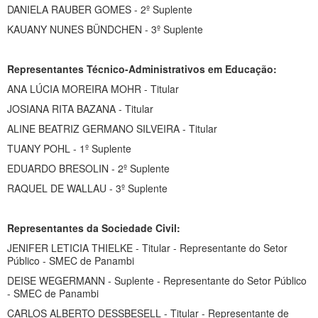
DANIELA RAUBER GOMES - 2º Suplente
KAUANY NUNES BÜNDCHEN - 3º Suplente
Representantes Técnico-Administrativos em Educação:
ANA LÚCIA MOREIRA MOHR - Titular
JOSIANA RITA BAZANA - Titular
ALINE BEATRIZ GERMANO SILVEIRA - Titular
TUANY POHL - 1º Suplente
EDUARDO BRESOLIN - 2º Suplente
RAQUEL DE WALLAU - 3º Suplente
Representantes da Sociedade Civil:
JENIFER LETICIA THIELKE - Titular - Representante do Setor
Público - SMEC de Panambi
DEISE WEGERMANN - Suplente - Representante do Setor Público
- SMEC de Panambi
CARLOS ALBERTO DESSBESELL - Titular - Representante de