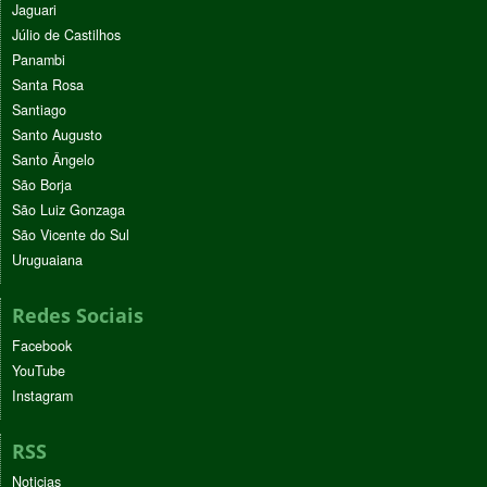
Jaguari
Júlio de Castilhos
Panambi
Santa Rosa
Santiago
Santo Augusto
Santo Ângelo
São Borja
São Luiz Gonzaga
São Vicente do Sul
Uruguaiana
Redes Sociais
Facebook
YouTube
Instagram
RSS
Noticias