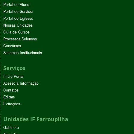
Portal do Aluno
Portal do Servidor
Portal do Egresso
Nossas Unidades
Guia de Cursos
Processos Seletivos
Concursos
Sistemas Institucionais
Serviços
Início Portal
Acesso à Informação
Contatos
Editais
Licitações
Unidades IF Farroupilha
Gabinete