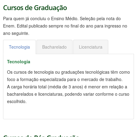
Cursos de Graduação
Para quem já concluiu o Ensino Médio. Seleção pela nota do
Enem. Edital publicado sempre no final do ano para ingresso no
ano seguinte.
Tecnologia
Bacharelado
Licenciatura
Tecnologia
Os cursos de tecnologia ou graduações tecnológicas têm como
foco a formação especializada para o mercado de trabalho.
A carga horária total (média de 3 anos) é menor em relação a
bacharelados e licenciaturas, podendo variar conforme o curso
escolhido.