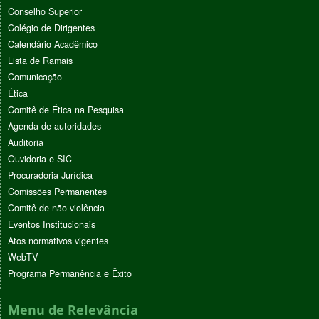
Conselho Superior
Colégio de Dirigentes
Calendário Acadêmico
Lista de Ramais
Comunicação
Ética
Comitê de Ética na Pesquisa
Agenda de autoridades
Auditoria
Ouvidoria e SIC
Procuradoria Jurídica
Comissões Permanentes
Comitê de não violência
Eventos Institucionais
Atos normativos vigentes
WebTV
Programa Permanência e Êxito
Menu de Relevância