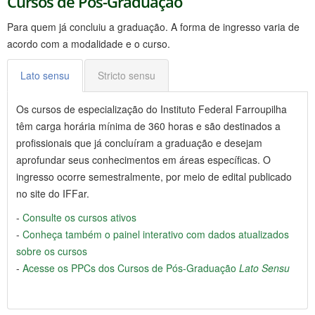
Cursos de Pós-Graduação
Para quem já concluiu a graduação. A forma de ingresso varia de
acordo com a modalidade e o curso.
Lato sensu
Stricto sensu
Os cursos de especialização do Instituto Federal Farroupilha
têm carga horária mínima de 360 horas e são destinados a
profissionais que já concluíram a graduação e desejam
aprofundar seus conhecimentos em áreas específicas. O
ingresso ocorre semestralmente, por meio de edital publicado
no site do IFFar.
-
Consulte os cursos ativos
-
Conheça também o painel interativo com dados atualizados
sobre os cursos
-
Acesse os PPCs dos Cursos de Pós-Graduação
Lato Sensu