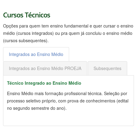
Cursos Técnicos
Opções para quem tem ensino fundamental e quer cursar o ensino
médio (cursos integrados) ou pra quem já concluiu o ensino médio
(cursos subsequentes).
Integrados ao Ensino Médio
Integrados ao Ensino Médio PROEJA
Subsequentes
Técnico Integrado ao Ensino Médio
Ensino Médio mais formação profissional técnica. Seleção por
processo seletivo próprio, com prova de conhecimentos (edital
no segundo semestre do ano).