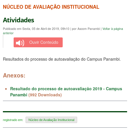
NÚCLEO DE AVALIAÇÃO INSTITUCIONAL
Atividades
Publicado em Sexta, 05 de Abril de 2019, 09h10
|
por Ascom Panambi
|
Voltar à página
anterior
Ouvir Conteúdo
Resultados do processo de autoavaliação do Campus Panambi.
Anexos:
Resultado do processo de autoavaliação 2019 - Campus
Panambi
(992 Downloads)
registrado em:
Núcleo de Avaliação Institucional