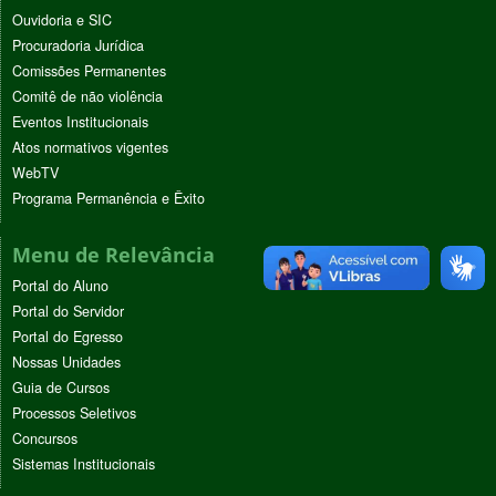
Ouvidoria e SIC
Procuradoria Jurídica
Comissões Permanentes
Comitê de não violência
Eventos Institucionais
Atos normativos vigentes
WebTV
Programa Permanência e Êxito
Menu de Relevância
Portal do Aluno
Portal do Servidor
Portal do Egresso
Nossas Unidades
Guia de Cursos
Processos Seletivos
Concursos
Sistemas Institucionais