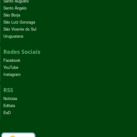
Santo Augusto
Santo Ângelo
São Borja
São Luiz Gonzaga
São Vicente do Sul
Uruguaiana
Redes Sociais
Facebook
YouTube
Instagram
RSS
Noticias
Editais
EaD