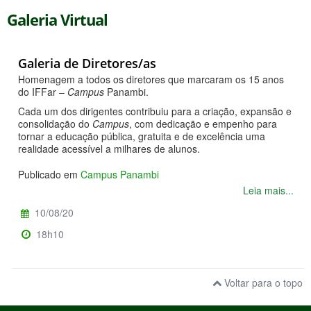
Galeria Virtual
Galeria de Diretores/as
Homenagem a todos os diretores que marcaram os 15 anos
do IFFar –
Campus
Panambi.
Cada um dos dirigentes contribuiu para a criação, expansão e
consolidação do
Campus
, com dedicação e empenho para
tornar a educação pública, gratuita e de excelência uma
realidade acessível a milhares de alunos.
Publicado em
Campus Panambi
Leia mais...
10/08/20
18h10
Voltar para o topo