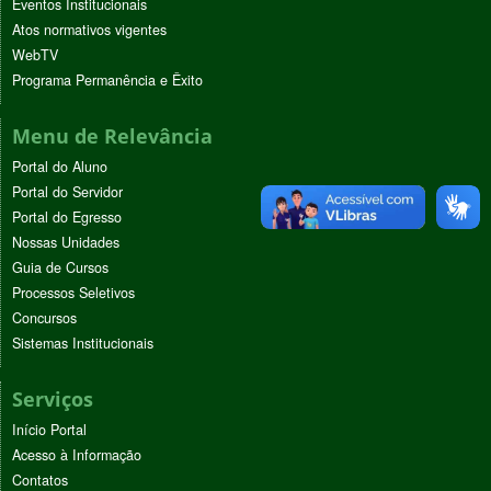
Eventos Institucionais
Atos normativos vigentes
WebTV
Programa Permanência e Êxito
Menu de Relevância
Portal do Aluno
Portal do Servidor
Portal do Egresso
Nossas Unidades
Guia de Cursos
Processos Seletivos
Concursos
Sistemas Institucionais
Serviços
Início Portal
Acesso à Informação
Contatos