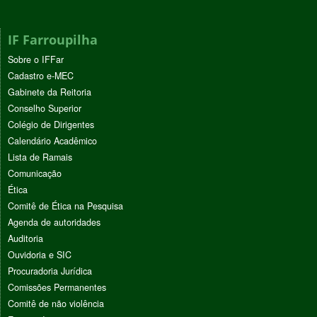
IF Farroupilha
Sobre o IFFar
Cadastro e-MEC
Gabinete da Reitoria
Conselho Superior
Colégio de Dirigentes
Calendário Acadêmico
Lista de Ramais
Comunicação
Ética
Comitê de Ética na Pesquisa
Agenda de autoridades
Auditoria
Ouvidoria e SIC
Procuradoria Jurídica
Comissões Permanentes
Comitê de não violência