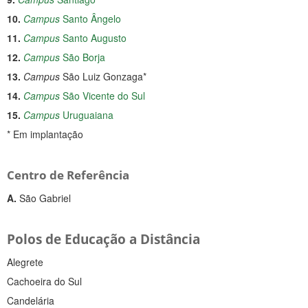
10.
Campus
Santo Ângelo
11.
Campus
Santo Augusto
12.
Campus
São Borja
13.
Campus
São Luiz Gonzaga*
14.
Campus
São Vicente do Sul
15.
Campus
Uruguaiana
* Em implantação
Centro de Referência
A.
São Gabriel
Polos de Educação a Distância
Alegrete
Cachoeira do Sul
Candelária