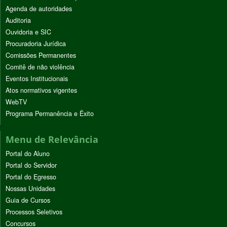
Agenda de autoridades
Auditoria
Ouvidoria e SIC
Procuradoria Jurídica
Comissões Permanentes
Comitê de não violência
Eventos Institucionais
Atos normativos vigentes
WebTV
Programa Permanência e Êxito
Menu de Relevância
Portal do Aluno
Portal do Servidor
Portal do Egresso
Nossas Unidades
Guia de Cursos
Processos Seletivos
Concursos