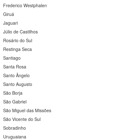
Frederico Westphalen
Giruá
Jaguari
Júlio de Castilhos
Rosário do Sul
Restinga Seca
Santiago
Santa Rosa
Santo Ângelo
Santo Augusto
São Borja
São Gabriel
São Miguel das Missões
São Vicente do Sul
Sobradinho
Uruguaiana