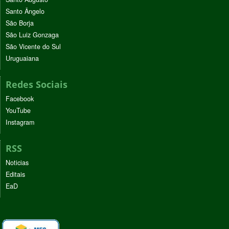
Santo Ângelo
São Borja
São Luiz Gonzaga
São Vicente do Sul
Uruguaiana
Redes Sociais
Facebook
YouTube
Instagram
RSS
Noticias
Editais
EaD