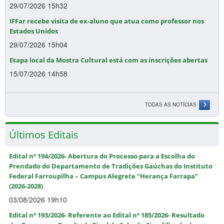
29/07/2026 15h32
IFFar recebe visita de ex-aluno que atua como professor nos
Estados Unidos
29/07/2026 15h04
Etapa local da Mostra Cultural está com as inscrições abertas
15/07/2026 14h58
TODAS AS NOTÍCIAS
Últimos Editais
Edital nº 194/2026- Abertura do Processo para a Escolha do
Prendado do Departamento de Tradições Gaúchas do Instituto
Federal Farroupilha – Campus Alegrete “Herança Farrapa”
(2026-2028)
03/08/2026 19h10
Edital nº 193/2026- Referente ao Edital nº 185/2026- Resultado