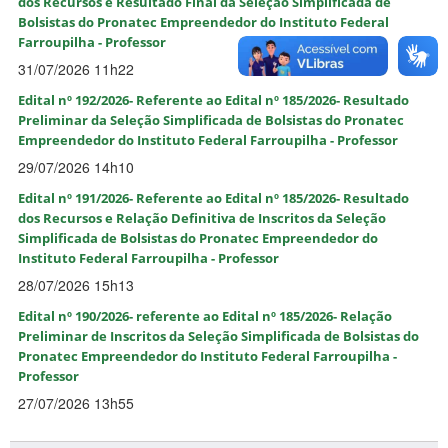
dos Recursos e Resultado Final da Seleção Simplificada de
Bolsistas do Pronatec Empreendedor do Instituto Federal
Farroupilha - Professor
31/07/2026 11h22
Edital nº 192/2026- Referente ao Edital nº 185/2026- Resultado
Preliminar da Seleção Simplificada de Bolsistas do Pronatec
Empreendedor do Instituto Federal Farroupilha - Professor
29/07/2026 14h10
Edital nº 191/2026- Referente ao Edital nº 185/2026- Resultado
dos Recursos e Relação Definitiva de Inscritos da Seleção
Simplificada de Bolsistas do Pronatec Empreendedor do
Instituto Federal Farroupilha - Professor
28/07/2026 15h13
Edital nº 190/2026- referente ao Edital nº 185/2026- Relação
Preliminar de Inscritos da Seleção Simplificada de Bolsistas do
Pronatec Empreendedor do Instituto Federal Farroupilha -
Professor
27/07/2026 13h55