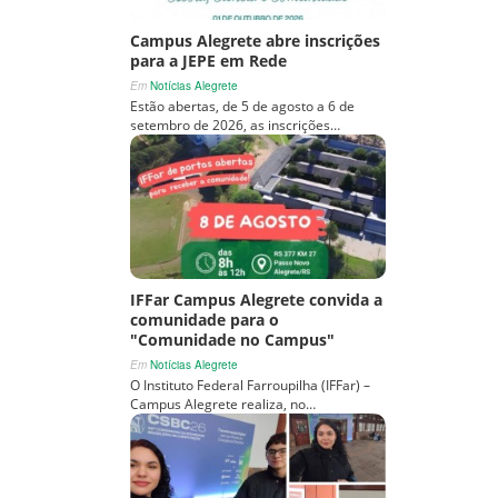
Campus Alegrete abre inscrições
para a JEPE em Rede
Em
Notícias Alegrete
Estão abertas, de 5 de agosto a 6 de
setembro de 2026, as inscrições…
IFFar Campus Alegrete convida a
comunidade para o
"Comunidade no Campus"
Em
Notícias Alegrete
O Instituto Federal Farroupilha (IFFar) –
Campus Alegrete realiza, no…