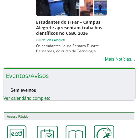
Estudantes do IFFar – Campus
Alegrete apresentam trabalhos
científicos no CSBC 2026
Em
Notícias Alegrete
Os estudantes Laura Samara Duarte
Bernardes, do curso de Tecnologia…
Mais Notícias...
Eventos/Avisos
Sem eventos
Ver calendário completo