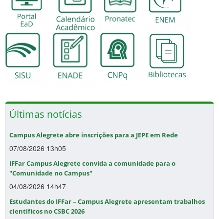
Últimas notícias
Campus Alegrete abre inscrições para a JEPE em Rede
07/08/2026 13h05
IFFar Campus Alegrete convida a comunidade para o
"Comunidade no Campus"
04/08/2026 14h47
Estudantes do IFFar – Campus Alegrete apresentam trabalhos
científicos no CSBC 2026