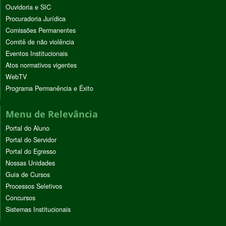
Ouvidoria e SIC
Procuradoria Jurídica
Comissões Permanentes
Comitê de não violência
Eventos Institucionais
Atos normativos vigentes
WebTV
Programa Permanência e Êxito
Menu de Relevância
Portal do Aluno
Portal do Servidor
Portal do Egresso
Nossas Unidades
Guia de Cursos
Processos Seletivos
Concursos
Sistemas Institucionais