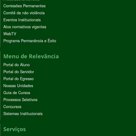
Comissões Permanentes
Comitê de não violência
Eventos Institucionais
Atos normativos vigentes
WebTV
Programa Permanência e Êxito
Menu de Relevância
Portal do Aluno
Portal do Servidor
Portal do Egresso
Nossas Unidades
Guia de Cursos
Processos Seletivos
Concursos
Sistemas Institucionais
Serviços