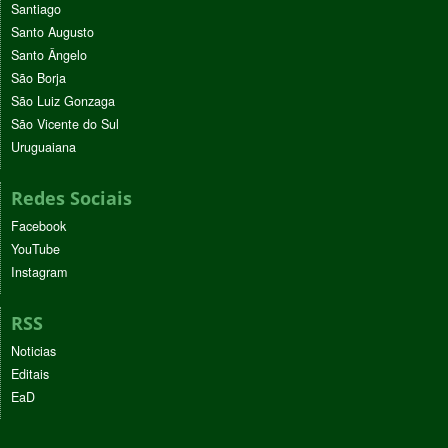
Santiago
Santo Augusto
Santo Ângelo
São Borja
São Luiz Gonzaga
São Vicente do Sul
Uruguaiana
Redes Sociais
Facebook
YouTube
Instagram
RSS
Noticias
Editais
EaD