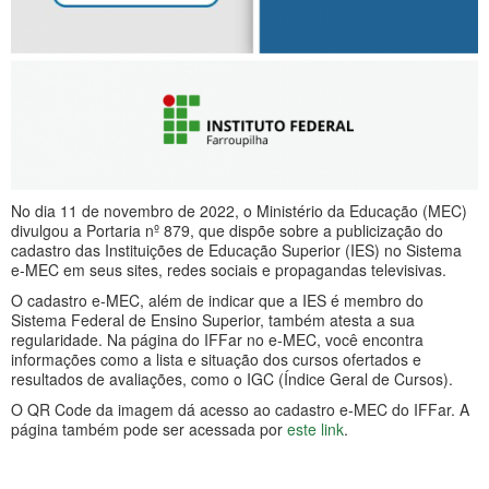
No dia 11 de novembro de 2022, o Ministério da Educação (MEC)
divulgou a Portaria nº 879, que dispõe sobre a publicização do
cadastro das Instituições de Educação Superior (IES) no Sistema
e-MEC em seus sites, redes sociais e propagandas televisivas.
O cadastro e-MEC, além de indicar que a IES é membro do
Sistema Federal de Ensino Superior, também atesta a sua
regularidade. Na página do IFFar no e-MEC, você encontra
informações como a lista e situação dos cursos ofertados e
resultados de avaliações, como o IGC (Índice Geral de Cursos).
O QR Code da imagem dá acesso ao cadastro e-MEC do IFFar. A
página também pode ser acessada por
este link
.