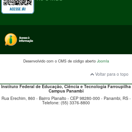
Desenvolvido com o CMS de código aberto
Joomla
Voltar para o topo
Instituto Federal de Educação, Ciência e Tecnologia
Farroupilha
Campus Panambi
Rua Erechim, 860 - Bairro Planalto - CEP 98280-000 - Panambi, RS -
Telefone: (55) 3376-8800