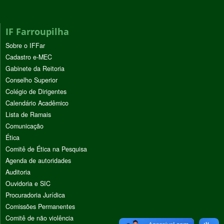
IF Farroupilha
Sobre o IFFar
Cadastro e-MEC
Gabinete da Reitoria
Conselho Superior
Colégio de Dirigentes
Calendário Acadêmico
Lista de Ramais
Comunicação
Ética
Comitê de Ética na Pesquisa
Agenda de autoridades
Auditoria
Ouvidoria e SIC
Procuradoria Jurídica
Comissões Permanentes
Comitê de não violência