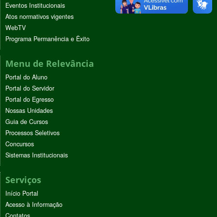
Eventos Institucionais
Atos normativos vigentes
WebTV
Programa Permanência e Êxito
Menu de Relevância
Portal do Aluno
Portal do Servidor
Portal do Egresso
Nossas Unidades
Guia de Cursos
Processos Seletivos
Concursos
Sistemas Institucionais
Serviços
Início Portal
Acesso à Informação
Contatos