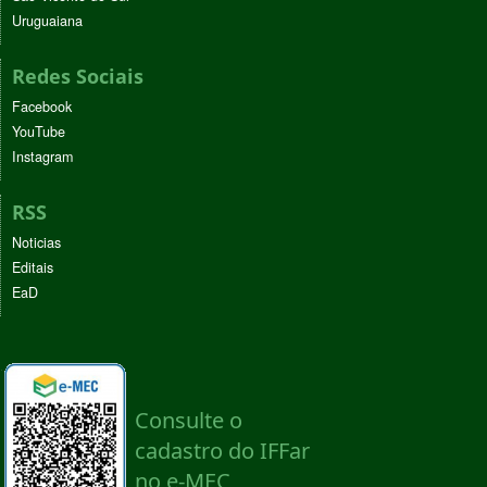
Uruguaiana
Redes Sociais
Facebook
YouTube
Instagram
RSS
Noticias
Editais
EaD