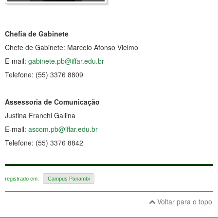
Chefia de Gabinete
Chefe de Gabinete: Marcelo Afonso Vielmo
E-mail:
gabinete.pb@iffar.edu.br
Telefone: (55) 3376 8809
Assessoria de Comunicação
Justina Franchi Gallina
E-mail:
ascom.pb@iffar.edu.br
Telefone: (55) 3376 8842
registrado em:
Campus Panambi
Voltar para o topo