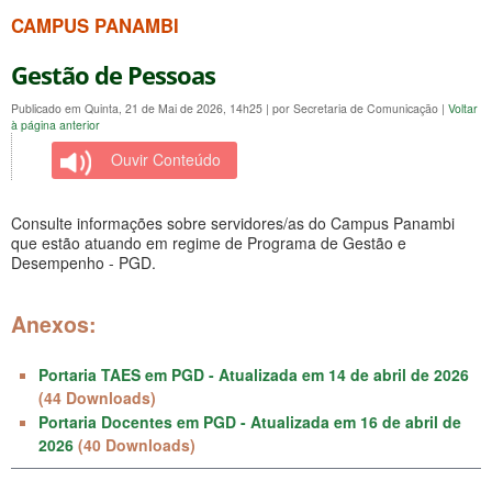
CAMPUS PANAMBI
Gestão de Pessoas
Publicado em Quinta, 21 de Mai de 2026, 14h25
|
por Secretaria de Comunicação
|
Voltar
à página anterior
Ouvir Conteúdo
Consulte informações sobre servidores/as do Campus Panambi
que estão atuando em regime de Programa de Gestão e
Desempenho - PGD.
Anexos:
Portaria TAES em PGD - Atualizada em 14 de abril de 2026
(44 Downloads)
Portaria Docentes em PGD - Atualizada em 16 de abril de
2026
(40 Downloads)