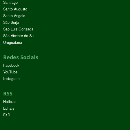
Santiago
Santo Augusto
Santo Ângelo
São Borja
São Luiz Gonzaga
São Vicente do Sul
Uruguaiana
Redes Sociais
Facebook
YouTube
Instagram
RSS
Noticias
Editais
EaD