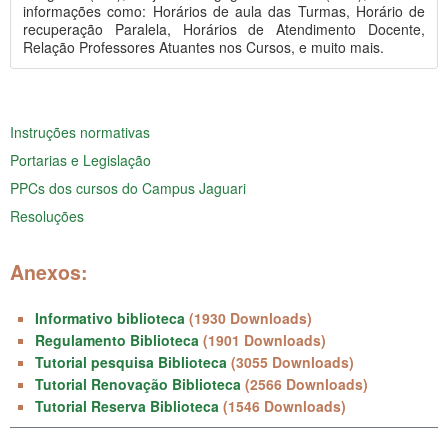
informações como: Horários de aula das Turmas, Horário de
recuperação Paralela, Horários de Atendimento Docente,
Relação Professores Atuantes nos Cursos, e muito mais.
Instruções normativas
Portarias e Legislação
PPCs dos cursos do Campus Jaguari
Resoluções
Anexos:
Informativo biblioteca
(1930 Downloads)
Regulamento Biblioteca
(1901 Downloads)
Tutorial pesquisa Biblioteca
(3055 Downloads)
Tutorial Renovação Biblioteca
(2566 Downloads)
Tutorial Reserva Biblioteca
(1546 Downloads)