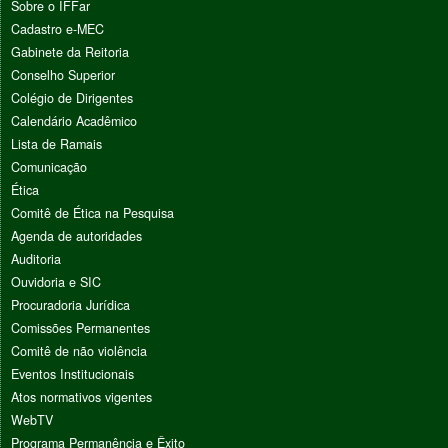
Sobre o IFFar
Cadastro e-MEC
Gabinete da Reitoria
Conselho Superior
Colégio de Dirigentes
Calendário Acadêmico
Lista de Ramais
Comunicação
Ética
Comitê de Ética na Pesquisa
Agenda de autoridades
Auditoria
Ouvidoria e SIC
Procuradoria Jurídica
Comissões Permanentes
Comitê de não violência
Eventos Institucionais
Atos normativos vigentes
WebTV
Programa Permanência e Êxito