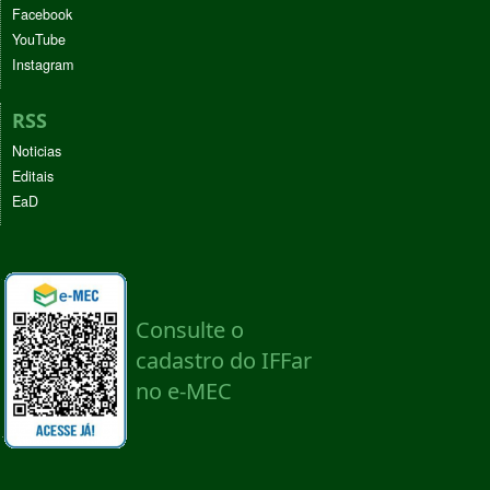
Facebook
YouTube
Instagram
RSS
Noticias
Editais
EaD