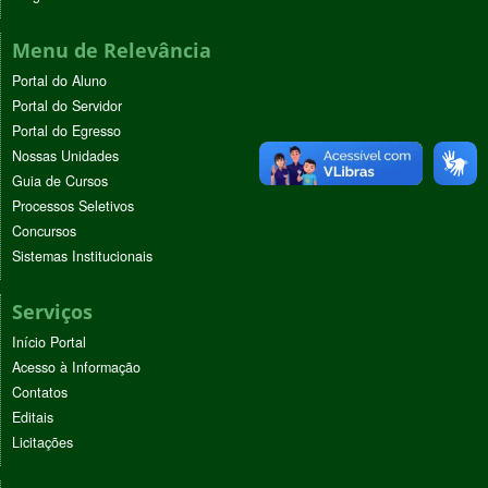
Menu de Relevância
Portal do Aluno
Portal do Servidor
Portal do Egresso
Nossas Unidades
Guia de Cursos
Processos Seletivos
Concursos
Sistemas Institucionais
Serviços
Início Portal
Acesso à Informação
Contatos
Editais
Licitações