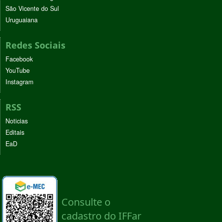
São Vicente do Sul
Uruguaiana
Redes Sociais
Facebook
YouTube
Instagram
RSS
Noticias
Editais
EaD