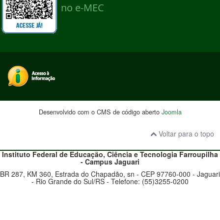
Desenvolvido com o CMS de código aberto
Joomla
Voltar para o topo
Instituto Federal de Educação, Ciência e Tecnologia
Farroupilha
- Campus
Jaguari
BR 287, KM 360, Estrada do Chapadão, sn - CEP 97760-000 - Jaguari
- Rio Grande do Sul/RS - Telefone: (55)3255-0200