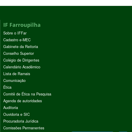
IF Farroupilha
Sobre o IFFar
Cadastro e-MEC
Gabinete da Reitoria
Conselho Superior
Colégio de Dirigentes
Calendário Acadêmico
Lista de Ramais
Comunicação
Ética
Comitê de Ética na Pesquisa
Agenda de autoridades
Auditoria
Ouvidoria e SIC
Procuradoria Jurídica
Comissões Permanentes