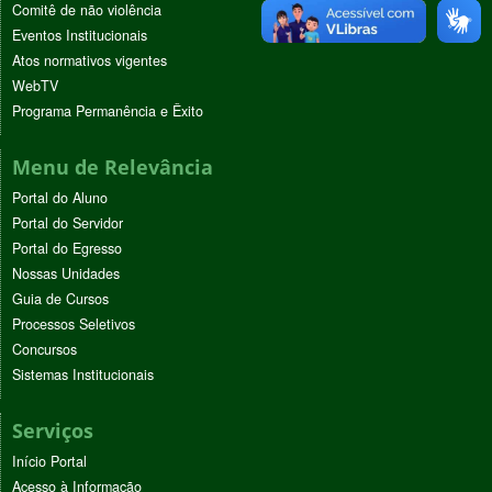
Comitê de não violência
Eventos Institucionais
Atos normativos vigentes
WebTV
Programa Permanência e Êxito
Menu de Relevância
Portal do Aluno
Portal do Servidor
Portal do Egresso
Nossas Unidades
Guia de Cursos
Processos Seletivos
Concursos
Sistemas Institucionais
Serviços
Início Portal
Acesso à Informação