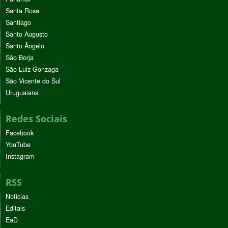
Santa Rosa
Santiago
Santo Augusto
Santo Ângelo
São Borja
São Luiz Gonzaga
São Vicente do Sul
Uruguaiana
Redes Sociais
Facebook
YouTube
Instagram
RSS
Noticias
Editais
EaD