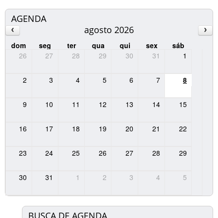
AGENDA
agosto 2026
dom
seg
ter
qua
qui
sex
sáb
26
27
28
29
30
31
1
2
3
4
5
6
7
8
9
10
11
12
13
14
15
16
17
18
19
20
21
22
23
24
25
26
27
28
29
30
31
1
2
3
4
5
BUSCA DE AGENDA