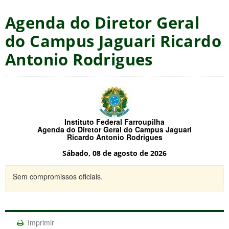
Agenda do Diretor Geral
do Campus Jaguari Ricardo
Antonio Rodrigues
Instituto Federal Farroupilha
Agenda do Diretor Geral do Campus Jaguari
Ricardo Antonio Rodrigues
Sábado, 08 de agosto de 2026
Sem compromissos oficiais.
Imprimir