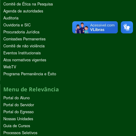
Comitê de Ética na Pesquisa
Agenda de autoridades
Auditoria
Ouvidoria e SIC
Procuradoria Jurídica
Comissões Permanentes
Comitê de não violência
Eventos Institucionais
Atos normativos vigentes
WebTV
Programa Permanência e Êxito
Menu de Relevância
Portal do Aluno
Portal do Servidor
Portal do Egresso
Nossas Unidades
Guia de Cursos
Processos Seletivos