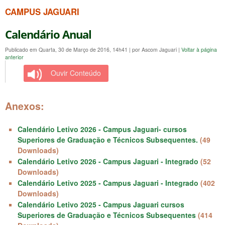
CAMPUS JAGUARI
Calendário Anual
Publicado em Quarta, 30 de Março de 2016, 14h41
|
por Ascom Jaguari
|
Voltar à página
anterior
Ouvir Conteúdo
Anexos:
Calendário Letivo 2026 - Campus Jaguari- cursos
Superiores de Graduação e Técnicos Subsequentes.
(49
Downloads)
Calendário Letivo 2026 - Campus Jaguari - Integrado
(52
Downloads)
Calendário Letivo 2025 - Campus Jaguari - Integrado
(402
Downloads)
Calendário Letivo 2025 - Campus Jaguari cursos
Superiores de Graduação e Técnicos Subsequentes
(414