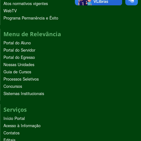
Atos normativos vigentes
WebTV
Programa Permanência e Êxito
Menu de Relevância
Portal do Aluno
Portal do Servidor
Portal do Egresso
Nossas Unidades
Guia de Cursos
Processos Seletivos
Concursos
Sistemas Institucionais
Serviços
Início Portal
Acesso à Informação
Contatos
Editais