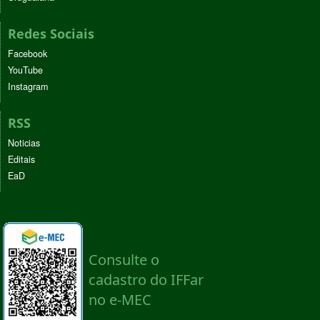
Redes Sociais
Facebook
YouTube
Instagram
RSS
Noticias
Editais
EaD