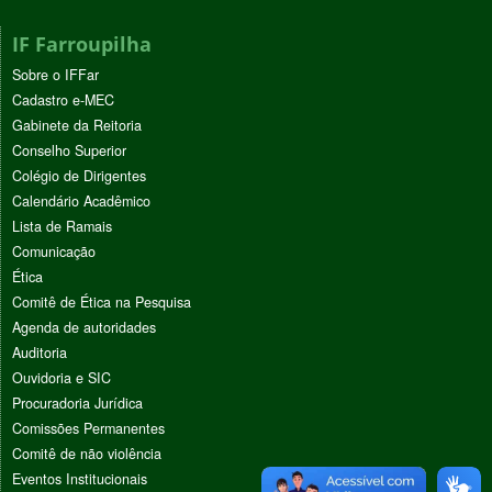
IF Farroupilha
Sobre o IFFar
Cadastro e-MEC
Gabinete da Reitoria
Conselho Superior
Colégio de Dirigentes
Calendário Acadêmico
Lista de Ramais
Comunicação
Ética
Comitê de Ética na Pesquisa
Agenda de autoridades
Auditoria
Ouvidoria e SIC
Procuradoria Jurídica
Comissões Permanentes
Comitê de não violência
Eventos Institucionais