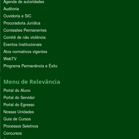
Agenda de autoridades
Auditoria
Ouvidoria e SIC
Procuradoria Jurídica
Comissões Permanentes
Comitê de não violência
Eventos Institucionais
Atos normativos vigentes
WebTV
Programa Permanência e Êxito
Menu de Relevância
Portal do Aluno
Portal do Servidor
Portal do Egresso
Nossas Unidades
Guia de Cursos
Processos Seletivos
Concursos