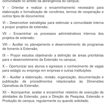
comunidade no âmbito da abrangência do campus;
V – Orientar e realizar o encaminhamento necessário para
elaboração e formalização de convênios, termos de cooperação e
outros tipos de documentos;
VI – Desenvolver estratégias para estimular a comunidade interna
a propor projetos de extensão;
VII – Encaminhar os processos administrativos internos dos
projetos de extensão;
VIII – Auxiliar no planejamento e desenvolvimento de programas
de fomento à Extensão;
IX – Propor estudos objetivando a definição de áreas prioritárias
para o desenvolvimento da Extensão no campus;
X – Oportunizar aos alunos e egressos o conhecimento de vagas
para estágio ou emprego em empresa e outras instituições;
XI – Auxiliar a elaboração, revisão, organização, documentação e
publicação de procedimentos relacionados às Dimensões
Operativas da Extensão;
XII – Acompanhar, avaliar e encaminhar relatório de execução de
atividades da Extensão, para a Direção de Pesquisa, Extensão e
Produção do campus, regularmente ou quando solicitado.