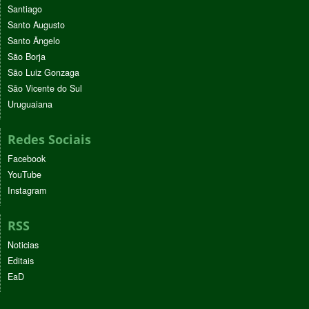
Santiago
Santo Augusto
Santo Ângelo
São Borja
São Luiz Gonzaga
São Vicente do Sul
Uruguaiana
Redes Sociais
Facebook
YouTube
Instagram
RSS
Noticias
Editais
EaD