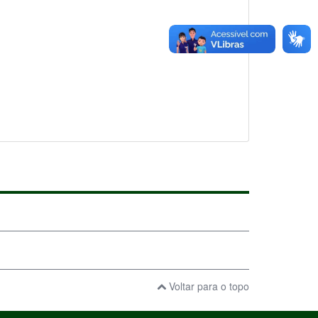
Voltar para o topo