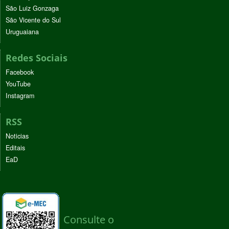
São Luiz Gonzaga
São Vicente do Sul
Uruguaiana
Redes Sociais
Facebook
YouTube
Instagram
RSS
Noticias
Editais
EaD