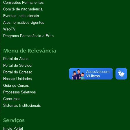
Comissões Permanentes
Comitê de não violência
Eventos Institucionais
Atos normativos vigentes
WebTV
Programa Permanência e Êxito
Menu de Relevância
Portal do Aluno
Portal do Servidor
Portal do Egresso
Nossas Unidades
Guia de Cursos
Processos Seletivos
Concursos
Sistemas Institucionais
Serviços
Início Portal