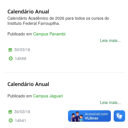
Calendário Anual
Calendário Acadêmico de 2026 para todos os cursos do
Instituto Federal Farroupilha.
Publicado em
Campus Panambi
Leia mais...
30/03/16
14h59
Calendário Anual
Publicado em
Campus Jaguari
Leia mais...
30/03/16
14h41