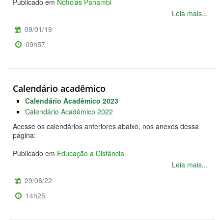
Publicado em
Notícias Panambi
Leia mais...
09/01/19
09h57
Calendário acadêmico
Calendário Acadêmico 2023
Calendário Acadêmico 2022
Acesse os calendários anteriores abaixo, nos anexos dessa
página:
Publicado em
Educação a Distância
Leia mais...
29/08/22
14h25