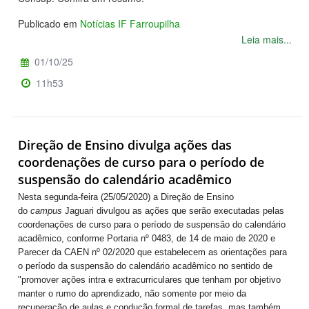
Publicado em
Notícias IF Farroupilha
Leia mais...
01/10/25
11h53
Direção de Ensino divulga ações das
coordenações de curso para o período de
suspensão do calendário acadêmico
Nesta segunda-feira (25/05/2020) a Direção de Ensino
do
campus
Jaguari divulgou as ações que serão executadas pelas
coordenações de curso para o período de suspensão do calendário
acadêmico, conforme Portaria nº 0483, de 14 de maio de 2020 e
Parecer da CAEN nº 02/2020 que estabelecem as orientações para
o período da suspensão do calendário acadêmico no sentido de
"promover ações intra e extracurriculares que tenham por objetivo
manter o rumo do aprendizado, não somente por meio da
recuperação de aulas e condução formal de tarefas, mas também