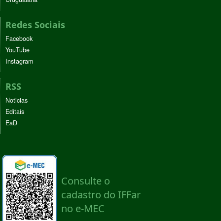
Redes Sociais
Facebook
YouTube
Instagram
RSS
Noticias
Editais
EaD