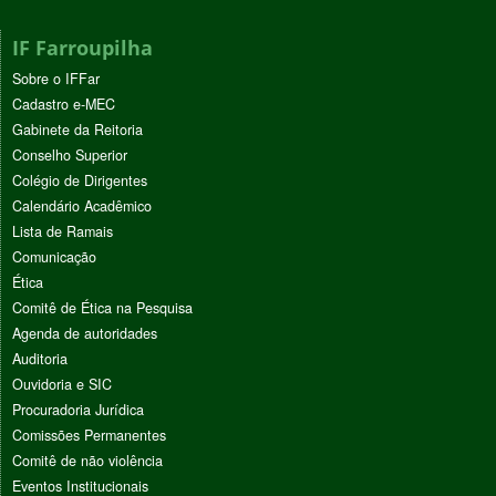
IF Farroupilha
Sobre o IFFar
Cadastro e-MEC
Gabinete da Reitoria
Conselho Superior
Colégio de Dirigentes
Calendário Acadêmico
Lista de Ramais
Comunicação
Ética
Comitê de Ética na Pesquisa
Agenda de autoridades
Auditoria
Ouvidoria e SIC
Procuradoria Jurídica
Comissões Permanentes
Comitê de não violência
Eventos Institucionais