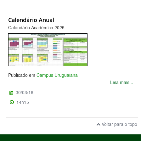
Calendário Anual
Calendário Acadêmico 2025.
Publicado em
Campus Uruguaiana
Leia mais...
30/03/16
14h15
Voltar para o topo