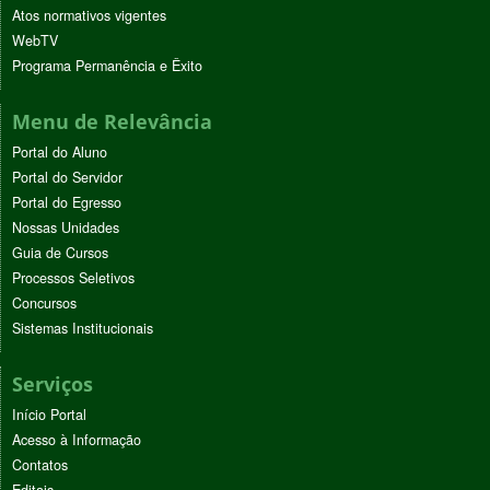
Atos normativos vigentes
WebTV
Programa Permanência e Êxito
Menu de Relevância
Portal do Aluno
Portal do Servidor
Portal do Egresso
Nossas Unidades
Guia de Cursos
Processos Seletivos
Concursos
Sistemas Institucionais
Serviços
Início Portal
Acesso à Informação
Contatos