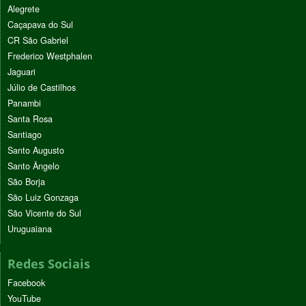
Alegrete
Caçapava do Sul
CR São Gabriel
Frederico Westphalen
Jaguari
Júlio de Castilhos
Panambi
Santa Rosa
Santiago
Santo Augusto
Santo Ângelo
São Borja
São Luiz Gonzaga
São Vicente do Sul
Uruguaiana
Redes Sociais
Facebook
YouTube