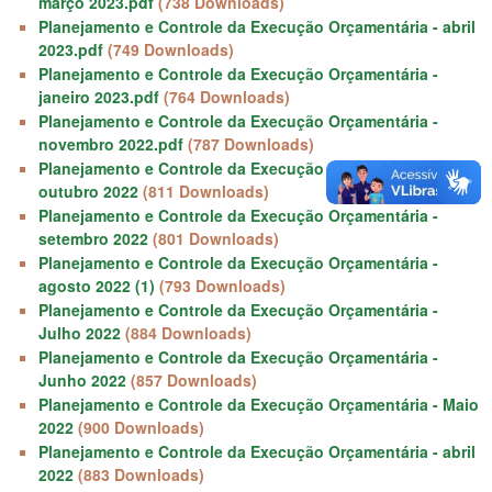
março 2023.pdf
(738 Downloads)
Planejamento e Controle da Execução Orçamentária - abril
2023.pdf
(749 Downloads)
Planejamento e Controle da Execução Orçamentária -
janeiro 2023.pdf
(764 Downloads)
Planejamento e Controle da Execução Orçamentária -
novembro 2022.pdf
(787 Downloads)
Planejamento e Controle da Execução Orçamentária -
outubro 2022
(811 Downloads)
Planejamento e Controle da Execução Orçamentária -
setembro 2022
(801 Downloads)
Planejamento e Controle da Execução Orçamentária -
agosto 2022 (1)
(793 Downloads)
Planejamento e Controle da Execução Orçamentária -
Julho 2022
(884 Downloads)
Planejamento e Controle da Execução Orçamentária -
Junho 2022
(857 Downloads)
Planejamento e Controle da Execução Orçamentária - Maio
2022
(900 Downloads)
Planejamento e Controle da Execução Orçamentária - abril
2022
(883 Downloads)