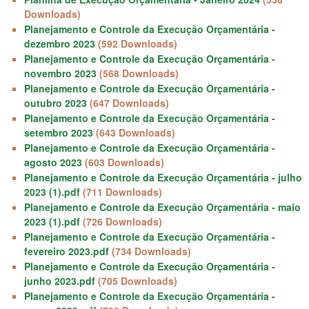
Downloads)
Planejamento e Controle da Execução Orçamentária -
dezembro 2023
(592 Downloads)
Planejamento e Controle da Execução Orçamentária -
novembro 2023
(568 Downloads)
Planejamento e Controle da Execução Orçamentária -
outubro 2023
(647 Downloads)
Planejamento e Controle da Execução Orçamentária -
setembro 2023
(643 Downloads)
Planejamento e Controle da Execução Orçamentária -
agosto 2023
(603 Downloads)
Planejamento e Controle da Execução Orçamentária - julho
2023 (1).pdf
(711 Downloads)
Planejamento e Controle da Execução Orçamentária - maio
2023 (1).pdf
(726 Downloads)
Planejamento e Controle da Execução Orçamentária -
fevereiro 2023.pdf
(734 Downloads)
Planejamento e Controle da Execução Orçamentária -
junho 2023.pdf
(705 Downloads)
Planejamento e Controle da Execução Orçamentária -