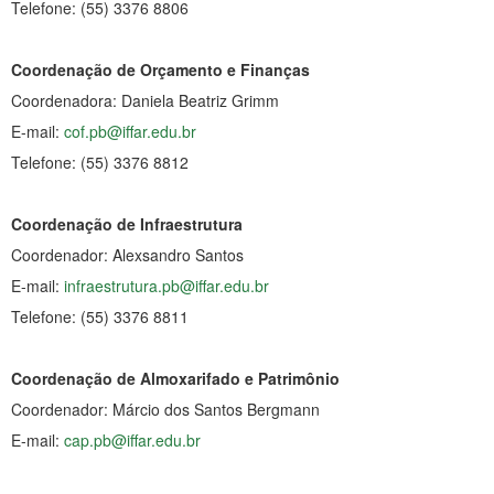
Telefone: (55) 3376 8806
Coordenação de Orçamento e Finanças
Coordenadora: Daniela Beatriz Grimm
E-mail:
cof.pb@iffar.edu.br
Telefone: (55) 3376 8812
Coordenação de Infraestrutura
Coordenador: Alexsandro Santos
E-mail:
infraestrutura.pb@iffar.edu.br
Telefone: (55) 3376 8811
Coordenação de Almoxarifado e Patrimônio
Coordenador: Márcio dos Santos Bergmann
E-mail:
cap.pb@iffar.edu.br