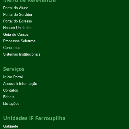
Portal do Aluno
Portal do Servidor
Portal do Egresso
Nossas Unidades
Guia de Cursos
Processos Seletivos
Concursos
Sistemas Institucionais
Serviços
Início Portal
Acesso à Informação
Contatos
Editais
Licitações
Unidades IF Farroupilha
Gabinete