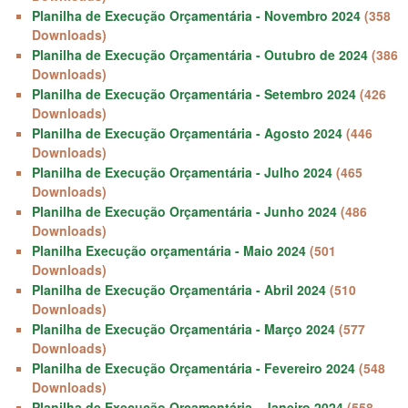
Planilha de Execução Orçamentária - Novembro 2024
(358
Downloads)
Planilha de Execução Orçamentária - Outubro de 2024
(386
Downloads)
Planilha de Execução Orçamentária - Setembro 2024
(426
Downloads)
Planilha de Execução Orçamentária - Agosto 2024
(446
Downloads)
Planilha de Execução Orçamentária - Julho 2024
(465
Downloads)
Planilha de Execução Orçamentária - Junho 2024
(486
Downloads)
Planilha Execução orçamentária - Maio 2024
(501
Downloads)
Planilha de Execução Orçamentária - Abril 2024
(510
Downloads)
Planilha de Execução Orçamentária - Março 2024
(577
Downloads)
Planilha de Execução Orçamentária - Fevereiro 2024
(548
Downloads)
Planilha de Execução Orçamentária - Janeiro 2024
(558