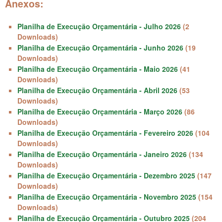
Anexos:
Planilha de Execução Orçamentária - Julho 2026
(2
Downloads)
Planilha de Execução Orçamentária - Junho 2026
(19
Downloads)
Planilha de Execução Orçamentária - Maio 2026
(41
Downloads)
Planilha de Execução Orçamentária - Abril 2026
(53
Downloads)
Planilha de Execução Orçamentária - Março 2026
(86
Downloads)
Planilha de Execução Orçamentária - Fevereiro 2026
(104
Downloads)
Planilha de Execução Orçamentária - Janeiro 2026
(134
Downloads)
Planilha de Execução Orçamentária - Dezembro 2025
(147
Downloads)
Planilha de Execução Orçamentária - Novembro 2025
(154
Downloads)
Planilha de Execução Orçamentária - Outubro 2025
(204