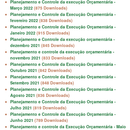
Planejamento e Controle da execução Orçamentária -
Março 2022
(875 Downloads)
Planejamento e Controle da Execução Orçamentária -
fevereiro 2022
(838 Downloads)
Planejamento e Controle da Execução Orçamentária -
Janeiro 2022
(915 Downloads)
Planejamento e Controle da execução orçamentária -
dezembro 2021
(845 Downloads)
Planejamento e controle da execução orçamentária -
novembro 2021
(833 Downloads)
Planejamento e Controle da Execução Orçamentária -
Outubro 2021
(842 Downloads)
Planejamento e Controle da Execução Orçamentária -
Setembro 2021
(848 Downloads)
Planejamento e Controle da Execução Orçamentária -
Agosto 2021
(836 Downloads)
Planejamento e Controle da Execução Orçamentária -
Julho 2021
(819 Downloads)
Planejamento e Controle da Execução Orçamentária -
Junho 2021
(789 Downloads)
Planejamento e controle da Execução Orçamentária - Maio