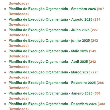
Downloads)
Planilha de Execução Orçamentária - Setembro 2025
(207
Downloads)
Planilha de Execução Orçamentária - Agosto 2025
(214
Downloads)
Planilha de Execução Orçamentária - Julho 2025
(227
Downloads)
Planilha de Execução Orçamentária - junho 2025
(242
Downloads)
Planilha de Execução Orçamentária - Maio 2025
(249
Downloads)
Planilha de Execução Orçamentária - Abril 2025
(242
Downloads)
Planilha de Execução Orçamentária - Março 2025
(275
Downloads)
Planilha de Execução Orçamentária - Fevereiro 2025
(286
Downloads)
Planilha de Execução Orçamentária - Janeiro 2025
(301
Downloads)
Planilha de Execução Orçamentária - Dezembro 2024
(300
Downloads)