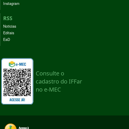
Instagram
RSS
Noticias
Editais
EaD