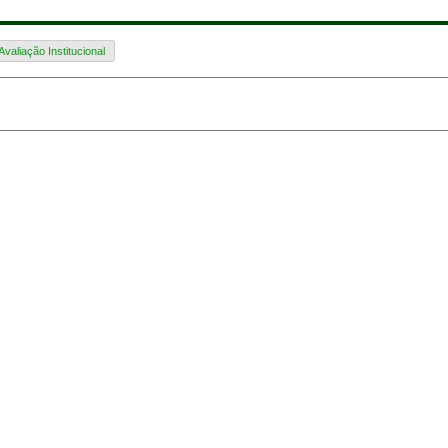
valiação Institucional