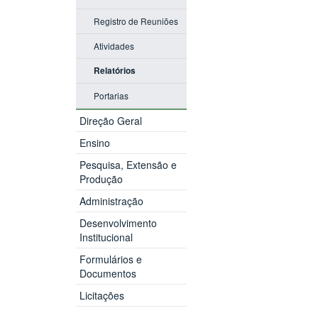
Registro de Reuniões
Atividades
Relatórios
Portarias
Direção Geral
Ensino
Pesquisa, Extensão e
Produção
Administração
Desenvolvimento
Institucional
Formulários e
Documentos
Licitações