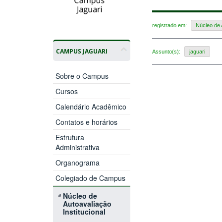
registrado em:
Núcleo de A
CAMPUS JAGUARI
Assunto(s):
jaguari
Sobre o Campus
Cursos
Calendário Acadêmico
Contatos e horários
Estrutura
Administrativa
Organograma
Colegiado de Campus
Núcleo de
Autoavaliação
Institucional