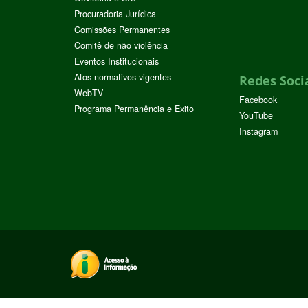
Procuradoria Jurídica
Comissões Permanentes
Comitê de não violência
Eventos Institucionais
Atos normativos vigentes
Redes Soci
WebTV
Facebook
Programa Permanência e Êxito
YouTube
Instagram