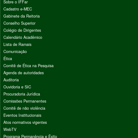
Sobre o IFFar
Cadastro e-MEC
Gabinete da Reitoria
Conselho Superior
Colégio de Dirigentes
Calendário Acadêmico
Lista de Ramais
Comunicação
Ética
Comitê de Ética na Pesquisa
Agenda de autoridades
Auditoria
Ouvidoria e SIC
Procuradoria Jurídica
Comissões Permanentes
Comitê de não violência
Eventos Institucionais
Atos normativos vigentes
WebTV
Programa Permanência e Êxito