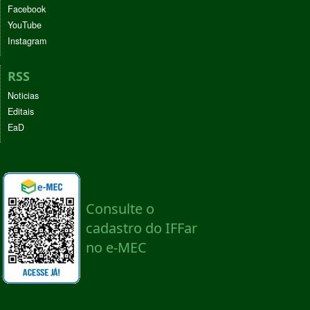
Facebook
YouTube
Instagram
RSS
Noticias
Editais
EaD