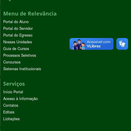
Menu de Relevância
Portal do Aluno
Portal do Servidor
Portal do Egresso
Nossas Unidades
Guia de Cursos
Processos Seletivos
Concursos
Sistemas Institucionais
Serviços
Início Portal
Acesso à Informação
Contatos
Editais
Licitações