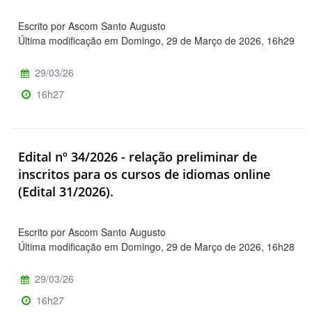
Escrito por Ascom Santo Augusto
Última modificação em Domingo, 29 de Março de 2026, 16h29
29/03/26
16h27
Edital nº 34/2026 - relação preliminar de
inscritos para os cursos de idiomas online
(Edital 31/2026).
Escrito por Ascom Santo Augusto
Última modificação em Domingo, 29 de Março de 2026, 16h28
29/03/26
16h27