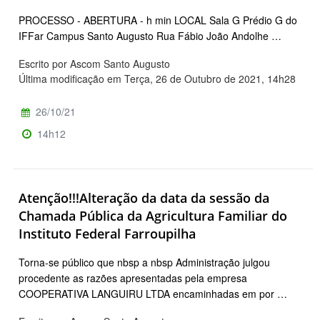
PROCESSO - ABERTURA - h min LOCAL Sala G Prédio G do
IFFar Campus Santo Augusto Rua Fábio João Andolhe …
Escrito por Ascom Santo Augusto
Última modificação em Terça, 26 de Outubro de 2021, 14h28
26/10/21
14h12
Atenção!!!Alteração da data da sessão da
Chamada Pública da Agricultura Familiar do
Instituto Federal Farroupilha
Torna-se público que nbsp a nbsp Administração julgou
procedente as razões apresentadas pela empresa
COOPERATIVA LANGUIRU LTDA encaminhadas em por …