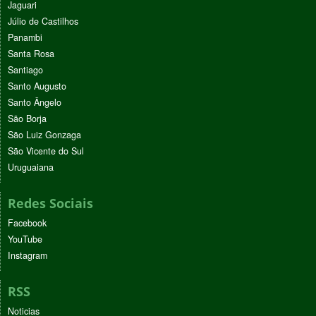
Jaguari
Júlio de Castilhos
Panambi
Santa Rosa
Santiago
Santo Augusto
Santo Ângelo
São Borja
São Luiz Gonzaga
São Vicente do Sul
Uruguaiana
Redes Sociais
Facebook
YouTube
Instagram
RSS
Noticias