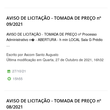
AVISO DE LICITAÇÃO - TOMADA DE PREÇO nº
09/2021
AVISO DE LICITAÇÃO - TOMADA DE PREÇO nº Processo
Administrativo n� - ABERTURA - h min LOCAL Sala G Prédio
…
Escrito por Ascom Santo Augusto
Última modificação em Quarta, 27 de Outubro de 2021, 16h32
27/10/21
15h55
AVISO DE LICITAÇÃO - TOMADA DE PREÇO nº
08/2021