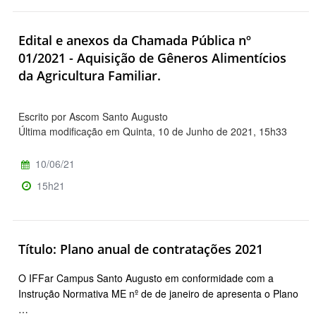
Edital e anexos da Chamada Pública nº
01/2021 - Aquisição de Gêneros Alimentícios
da Agricultura Familiar.
Escrito por Ascom Santo Augusto
Última modificação em Quinta, 10 de Junho de 2021, 15h33
10/06/21
15h21
Título: Plano anual de contratações 2021
O IFFar Campus Santo Augusto em conformidade com a
Instrução Normativa ME nº de de janeiro de apresenta o Plano
…