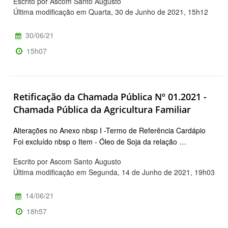
Escrito por Ascom Santo Augusto
Última modificação em Quarta, 30 de Junho de 2021, 15h12
30/06/21
15h07
Retificação da Chamada Pública Nº 01.2021 -
Chamada Pública da Agricultura Familiar
Alterações no Anexo nbsp I -Termo de Referência Cardápio
Foi excluído nbsp o Item - Óleo de Soja da relação …
Escrito por Ascom Santo Augusto
Última modificação em Segunda, 14 de Junho de 2021, 19h03
14/06/21
18h57