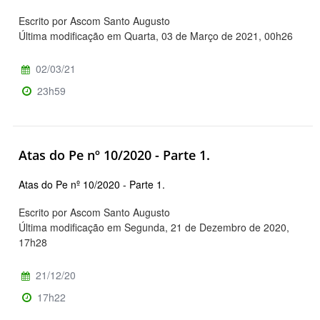
Escrito por Ascom Santo Augusto
Última modificação em Quarta, 03 de Março de 2021, 00h26
02/03/21
23h59
Atas do Pe nº 10/2020 - Parte 1.
Atas do Pe nº 10/2020 - Parte 1.
Escrito por Ascom Santo Augusto
Última modificação em Segunda, 21 de Dezembro de 2020,
17h28
21/12/20
17h22