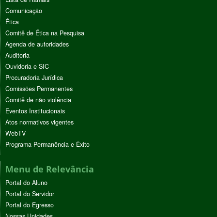
Comunicação
Ética
Comitê de Ética na Pesquisa
Agenda de autoridades
Auditoria
Ouvidoria e SIC
Procuradoria Jurídica
Comissões Permanentes
Comitê de não violência
Eventos Institucionais
Atos normativos vigentes
WebTV
Programa Permanência e Êxito
Menu de Relevância
Portal do Aluno
Portal do Servidor
Portal do Egresso
Nossas Unidades