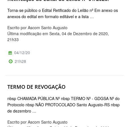
Torna-se público o Edital Retificado do Leilão nº Em anexo os
anexos do edital em formato editável e a lista …
Escrito por Ascom Santo Augusto
Última modificação em Sexta, 04 de Dezembro de 2020,
21h33
04/12/20
21h28
TERMO DE REVOGAÇÃO
nbsp CHAMADA PÚBLICA Nº nbsp TERMO Nº - GDGSA Nº do
Protocolo nbsp NÃO PROTOCOLADO Santo Augusto-RS nbsp
de dezembro …
Escrito por Ascom Santo Augusto