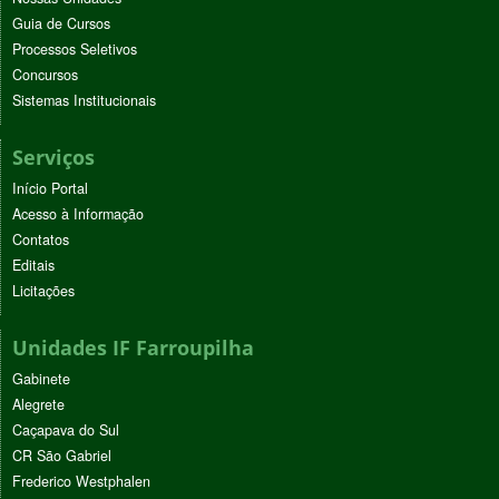
Guia de Cursos
Processos Seletivos
Concursos
Sistemas Institucionais
Serviços
Início Portal
Acesso à Informação
Contatos
Editais
Licitações
Unidades IF Farroupilha
Gabinete
Alegrete
Caçapava do Sul
CR São Gabriel
Frederico Westphalen