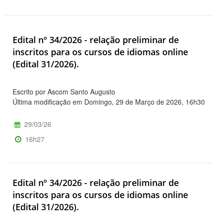
Edital nº 34/2026 - relação preliminar de
inscritos para os cursos de idiomas online
(Edital 31/2026).
Escrito por Ascom Santo Augusto
Última modificação em Domingo, 29 de Março de 2026, 16h30
29/03/26
16h27
Edital nº 34/2026 - relação preliminar de
inscritos para os cursos de idiomas online
(Edital 31/2026).