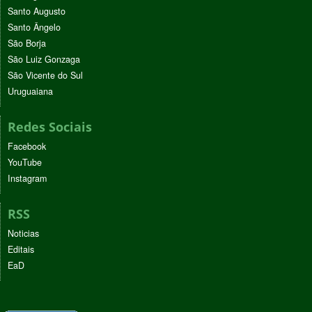
Santo Augusto
Santo Ângelo
São Borja
São Luiz Gonzaga
São Vicente do Sul
Uruguaiana
Redes Sociais
Facebook
YouTube
Instagram
RSS
Noticias
Editais
EaD