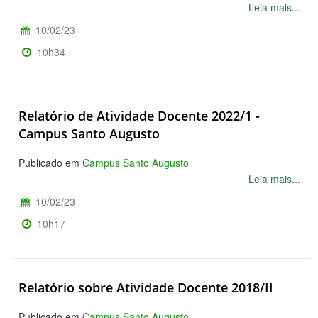
Leia mais...
10/02/23
10h34
Relatório de Atividade Docente 2022/1 -
Campus Santo Augusto
Publicado em
Campus Santo Augusto
Leia mais...
10/02/23
10h17
Relatório sobre Atividade Docente 2018/II
Publicado em
Campus Santo Augusto