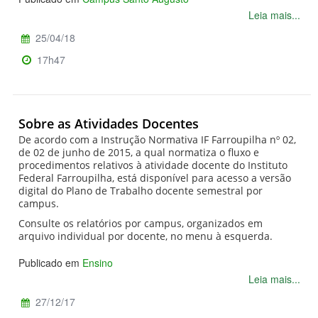
Leia mais...
25/04/18
17h47
Sobre as Atividades Docentes
De acordo com a Instrução Normativa IF Farroupilha nº 02,
de 02 de junho de 2015, a qual normatiza o fluxo e
procedimentos relativos à atividade docente do Instituto
Federal Farroupilha, está disponível para acesso a versão
digital do Plano de Trabalho docente semestral por
campus.
Consulte os relatórios por campus, organizados em
arquivo individual por docente, no menu à esquerda.
Publicado em
Ensino
Leia mais...
27/12/17