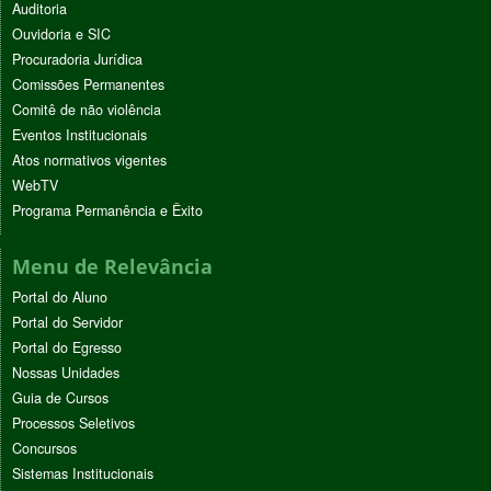
Auditoria
Ouvidoria e SIC
Procuradoria Jurídica
Comissões Permanentes
Comitê de não violência
Eventos Institucionais
Atos normativos vigentes
WebTV
Programa Permanência e Êxito
Menu de Relevância
Portal do Aluno
Portal do Servidor
Portal do Egresso
Nossas Unidades
Guia de Cursos
Processos Seletivos
Concursos
Sistemas Institucionais