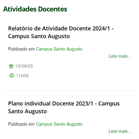
Atividades Docentes
Relatório de Atividade Docente 2024/1 -
Campus Santo Augusto
Publicado em
Campus Santo Augusto
Leia mais...
15/09/25
11h08
Plano individual Docente 2023/1 - Campus
Santo Augusto
Publicado em
Campus Santo Augusto
Leia mais...