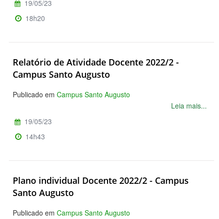
19/05/23
18h20
Relatório de Atividade Docente 2022/2 -
Campus Santo Augusto
Publicado em
Campus Santo Augusto
Leia mais...
19/05/23
14h43
Plano individual Docente 2022/2 - Campus
Santo Augusto
Publicado em
Campus Santo Augusto