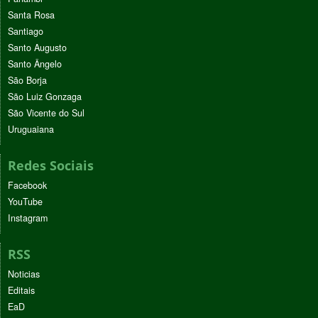
Santa Rosa
Santiago
Santo Augusto
Santo Ângelo
São Borja
São Luiz Gonzaga
São Vicente do Sul
Uruguaiana
Redes Sociais
Facebook
YouTube
Instagram
RSS
Noticias
Editais
EaD