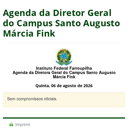
Agenda da Diretor Geral
do Campus Santo Augusto
Márcia Fink
Instituto Federal Farroupilha
Agenda da Diretora Geral do Campus Santo Augusto
Márcia Fink
Quinta, 06 de agosto de 2026
Sem compromissos oficiais.
Imprimir