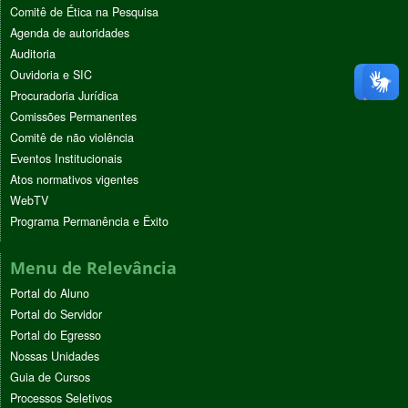
Comitê de Ética na Pesquisa
Agenda de autoridades
Auditoria
Ouvidoria e SIC
Procuradoria Jurídica
Comissões Permanentes
Comitê de não violência
Eventos Institucionais
Atos normativos vigentes
WebTV
Programa Permanência e Êxito
Menu de Relevância
Portal do Aluno
Portal do Servidor
Portal do Egresso
Nossas Unidades
Guia de Cursos
Processos Seletivos