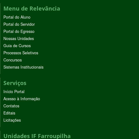
Menu de Relevância
Portal do Aluno
Portal do Servidor
Portal do Egresso
Nossas Unidades
Guia de Cursos
Processos Seletivos
Concursos
Sistemas Institucionais
Serviços
Início Portal
Acesso à Informação
Contatos
Editais
Licitações
Unidades IF Farroupilha