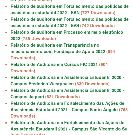
Relatório de auditoria em Fortalecimento das políticas de
assistência estudantil 2022 - SAN
(727 Downloads)
Relatório de auditoria em Fortalecimento das políticas de
assistência estudantil 2022 - SVS
(742 Downloads)
Relatório de auditoria em Processo em meio eletrônico
2022
(785 Downloads)
Relatório de auditoria em Transparência no
relacionamento com Fundação de Apoio 2022
(894
Downloads)
Relatório de Auditoria em Cursos FIC 2021
(904
Downloads)
Relatório de Auditoria em Assistencia Estudantil 2020 -
Campus Frederico Westphalen
(830 Downloads)
Relatório de Auditoria em Assistencia Estudantil 2020 -
Campus Jaguari
(831 Downloads)
Relatório de Auditoria em Fortalecimento das Ações de
Assistência Estudantil 2021 - Campus Santo Ângelo
(768
Downloads)
Relatório de Auditoria em Fortalecimento das Ações de
Assistência Estudantil 2021 - Campus São Vicente do Sul
(831 Downloads)