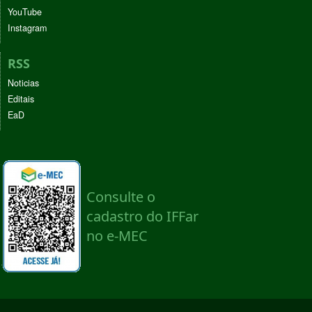
YouTube
Instagram
RSS
Noticias
Editais
EaD