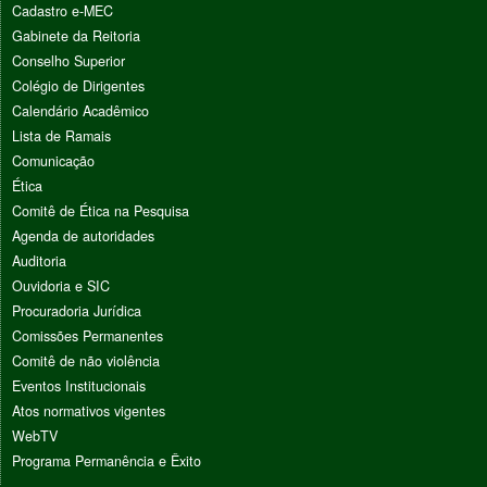
Cadastro e-MEC
Gabinete da Reitoria
Conselho Superior
Colégio de Dirigentes
Calendário Acadêmico
Lista de Ramais
Comunicação
Ética
Comitê de Ética na Pesquisa
Agenda de autoridades
Auditoria
Ouvidoria e SIC
Procuradoria Jurídica
Comissões Permanentes
Comitê de não violência
Eventos Institucionais
Atos normativos vigentes
WebTV
Programa Permanência e Êxito