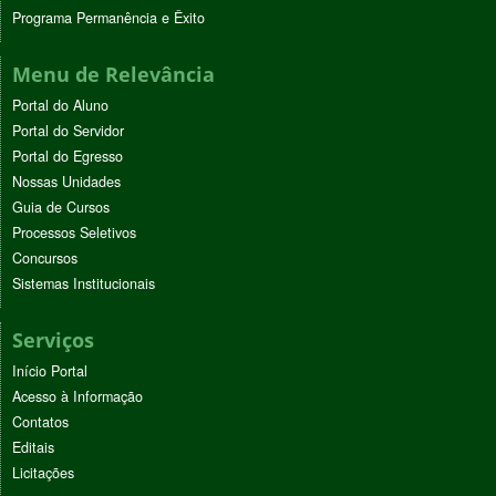
Programa Permanência e Êxito
Menu de Relevância
Portal do Aluno
Portal do Servidor
Portal do Egresso
Nossas Unidades
Guia de Cursos
Processos Seletivos
Concursos
Sistemas Institucionais
Serviços
Início Portal
Acesso à Informação
Contatos
Editais
Licitações