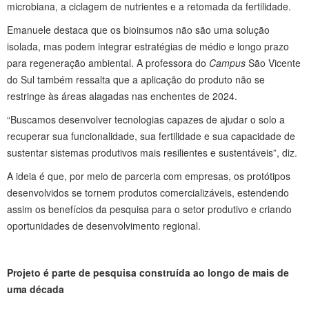
microbiana, a ciclagem de nutrientes e a retomada da fertilidade.
Emanuele destaca que os bioinsumos não são uma solução
isolada, mas podem integrar estratégias de médio e longo prazo
para regeneração ambiental. A professora do
Campus
São Vicente
do Sul também ressalta que a aplicação do produto não se
restringe às áreas alagadas nas enchentes de 2024.
“Buscamos desenvolver tecnologias capazes de ajudar o solo a
recuperar sua funcionalidade, sua fertilidade e sua capacidade de
sustentar sistemas produtivos mais resilientes e sustentáveis”, diz.
A ideia é que, por meio de parceria com empresas, os protótipos
desenvolvidos se tornem produtos comercializáveis, estendendo
assim os benefícios da pesquisa para o setor produtivo e criando
oportunidades de desenvolvimento regional.
Projeto é parte de pesquisa construída ao longo de mais de
uma década