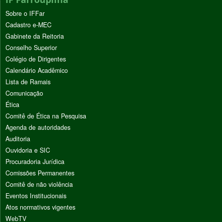
Sobre o IFFar
Cadastro e-MEC
Gabinete da Reitoria
Conselho Superior
Colégio de Dirigentes
Calendário Acadêmico
Lista de Ramais
Comunicação
Ética
Comitê de Ética na Pesquisa
Agenda de autoridades
Auditoria
Ouvidoria e SIC
Procuradoria Jurídica
Comissões Permanentes
Comitê de não violência
Eventos Institucionais
Atos normativos vigentes
WebTV