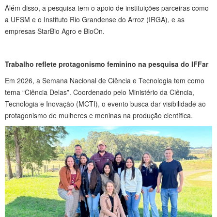
Além disso, a pesquisa tem o apoio de instituições parceiras como
a UFSM e o Instituto Rio Grandense do Arroz (IRGA), e as
empresas StarBio Agro e BioOn.
Trabalho reflete protagonismo feminino na pesquisa do IFFar
Em 2026, a Semana Nacional de Ciência e Tecnologia tem como
tema “Ciência Delas”. Coordenado pelo Ministério da Ciência,
Tecnologia e Inovação (MCTI), o evento busca dar visibilidade ao
protagonismo de mulheres e meninas na produção científica.