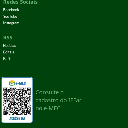
Redes Sociais
Facebook
YouTube
Instagram
RSS
Noticias
Editais
EaD