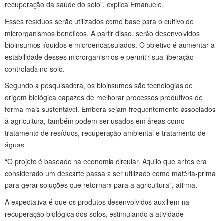
recuperação da saúde do solo”, explica Emanuele.
Esses resíduos serão utilizados como base para o cultivo de
microrganismos benéficos. A partir disso, serão desenvolvidos
bioinsumos líquidos e microencapsulados. O objetivo é aumentar a
estabilidade desses microrganismos e permitir sua liberação
controlada no solo.
Segundo a pesquisadora, os bioinsumos são tecnologias de
origem biológica capazes de melhorar processos produtivos de
forma mais sustentável. Embora sejam frequentemente associados
à agricultura, também podem ser usados em áreas como
tratamento de resíduos, recuperação ambiental e tratamento de
águas.
“O projeto é baseado na economia circular. Aquilo que antes era
considerado um descarte passa a ser utilizado como matéria-prima
para gerar soluções que retornam para a agricultura”, afirma.
A expectativa é que os produtos desenvolvidos auxiliem na
recuperação biológica dos solos, estimulando a atividade