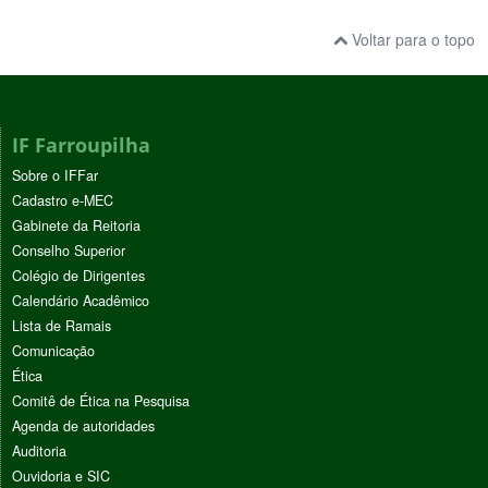
Voltar para o topo
IF Farroupilha
Sobre o IFFar
Cadastro e-MEC
Gabinete da Reitoria
Conselho Superior
Colégio de Dirigentes
Calendário Acadêmico
Lista de Ramais
Comunicação
Ética
Comitê de Ética na Pesquisa
Agenda de autoridades
Auditoria
Ouvidoria e SIC