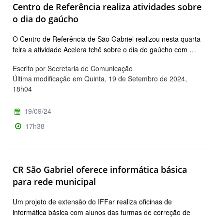
Centro de Referência realiza atividades sobre
o dia do gaúcho
O Centro de Referência de São Gabriel realizou nesta quarta-
feira a atividade Acelera tchê sobre o dia do gaúcho com …
Escrito por Secretaria de Comunicação
Última modificação em Quinta, 19 de Setembro de 2024,
18h04
19/09/24
17h38
CR São Gabriel oferece informática básica
para rede municipal
Um projeto de extensão do IFFar realiza oficinas de
informática básica com alunos das turmas de correção de