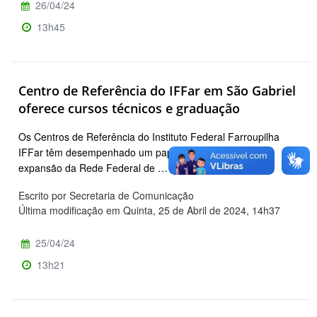
26/04/24
13h45
Centro de Referência do IFFar em São Gabriel
oferece cursos técnicos e graduação
Os Centros de Referência do Instituto Federal Farroupilha
IFFar têm desempenhado um papel fundamental na
expansão da Rede Federal de …
Escrito por Secretaria de Comunicação
Última modificação em Quinta, 25 de Abril de 2024, 14h37
25/04/24
13h21