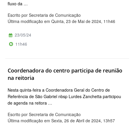
fluxo da …
Escrito por Secretaria de Comunicação
Última modificação em Quinta, 23 de Mai de 2024, 11h46
23/05/24
11h46
Coordenadora do centro participa de reunião
na reitoria
Nesta quinta-feira a Coordenadora Geral do Centro de
Referência de São Gabriel nbsp Lurdes Zanchetta participou
de agenda na reitora …
Escrito por Secretaria de Comunicação
Última modificação em Sexta, 26 de Abril de 2024, 13h57