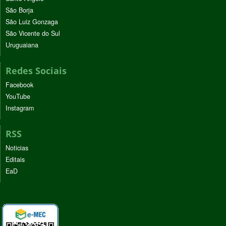
São Borja
São Luiz Gonzaga
São Vicente do Sul
Uruguaiana
Redes Sociais
Facebook
YouTube
Instagram
RSS
Noticias
Editais
EaD