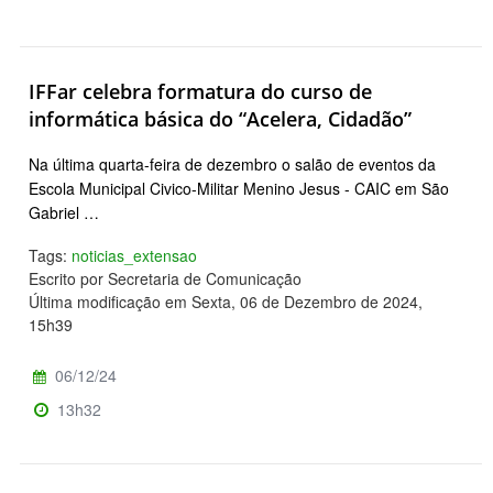
IFFar celebra formatura do curso de
informática básica do “Acelera, Cidadão”
Na última quarta-feira de dezembro o salão de eventos da
Escola Municipal Civico-Militar Menino Jesus - CAIC em São
Gabriel …
Tags:
noticias_extensao
Escrito por Secretaria de Comunicação
Última modificação em Sexta, 06 de Dezembro de 2024,
15h39
06/12/24
13h32