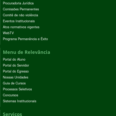
Procuradoria Jurídica
Comissões Permanentes
Comitê de não violência
Eventos Institucionais
Atos normativos vigentes
WebTV
Programa Permanência e Êxito
Menu de Relevância
Portal do Aluno
Portal do Servidor
Portal do Egresso
Nossas Unidades
Guia de Cursos
Processos Seletivos
Concursos
Sistemas Institucionais
Serviços