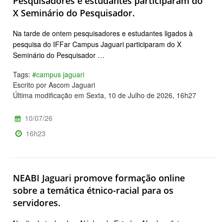
Pesquisadores e estudantes participaram do
X Seminário do Pesquisador.
Na tarde de ontem pesquisadores e estudantes ligados à
pesquisa do IFFar Campus Jaguari participaram do X
Seminário do Pesquisador …
Tags:
#campus jaguari
Escrito por Ascom Jaguari
Última modificação em Sexta, 10 de Julho de 2026, 16h27
10/07/26
16h23
NEABI Jaguari promove formação online
sobre a temática étnico-racial para os
servidores.