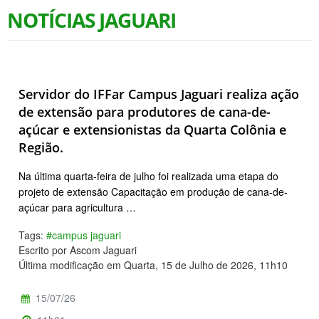
NOTÍCIAS JAGUARI
Servidor do IFFar Campus Jaguari realiza ação
de extensão para produtores de cana-de-
açúcar e extensionistas da Quarta Colônia e
Região.
Na última quarta-feira de julho foi realizada uma etapa do
projeto de extensão Capacitação em produção de cana-de-
açúcar para agricultura …
Tags:
#campus jaguari
Escrito por Ascom Jaguari
Última modificação em Quarta, 15 de Julho de 2026, 11h10
15/07/26