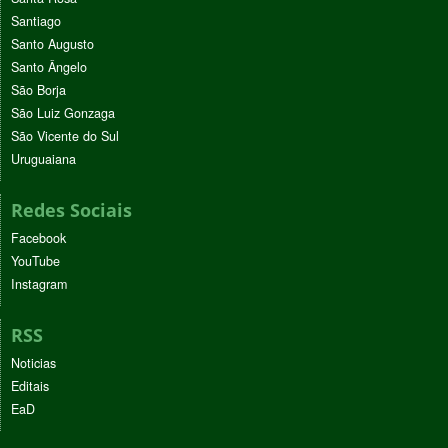
Santiago
Santo Augusto
Santo Ângelo
São Borja
São Luiz Gonzaga
São Vicente do Sul
Uruguaiana
Redes Sociais
Facebook
YouTube
Instagram
RSS
Noticias
Editais
EaD