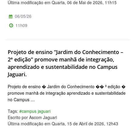
Última modificação em Quarta, 06 de Mai de 2026, 11h15
06/05/26
11h09
Projeto de ensino “Jardim do Conhecimento –
2ª edição” promove manhã de integração,
aprendizado e sustentabilidade no Campus
Jaguari.
Projeto de ensino � Jardim do Conhecimento �� ª edição �
promove manhã de integração aprendizado e sustentabilidade
no Campus …
Tags:
#campus jaguari
Escrito por Ascom Jaguari
Última modificação em Quarta, 15 de Abril de 2026, 12h43