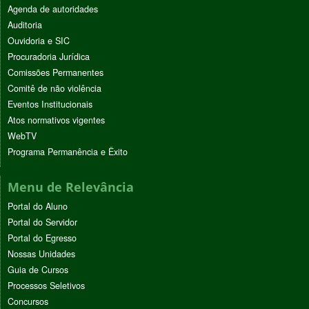
Agenda de autoridades
Auditoria
Ouvidoria e SIC
Procuradoria Jurídica
Comissões Permanentes
Comitê de não violência
Eventos Institucionais
Atos normativos vigentes
WebTV
Programa Permanência e Êxito
Menu de Relevância
Portal do Aluno
Portal do Servidor
Portal do Egresso
Nossas Unidades
Guia de Cursos
Processos Seletivos
Concursos