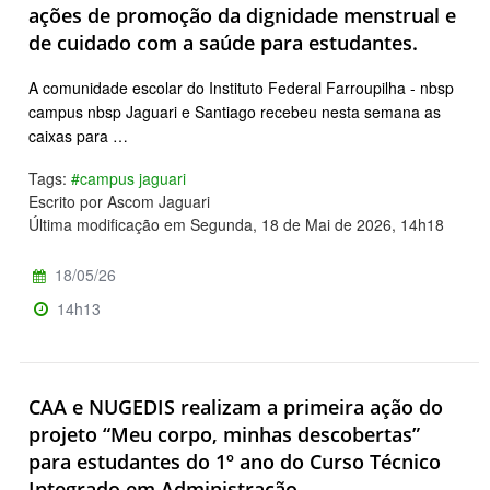
ações de promoção da dignidade menstrual e
de cuidado com a saúde para estudantes.
A comunidade escolar do Instituto Federal Farroupilha - nbsp
campus nbsp Jaguari e Santiago recebeu nesta semana as
caixas para …
Tags:
#campus jaguari
Escrito por Ascom Jaguari
Última modificação em Segunda, 18 de Mai de 2026, 14h18
18/05/26
14h13
CAA e NUGEDIS realizam a primeira ação do
projeto “Meu corpo, minhas descobertas”
para estudantes do 1º ano do Curso Técnico
Integrado em Administração.