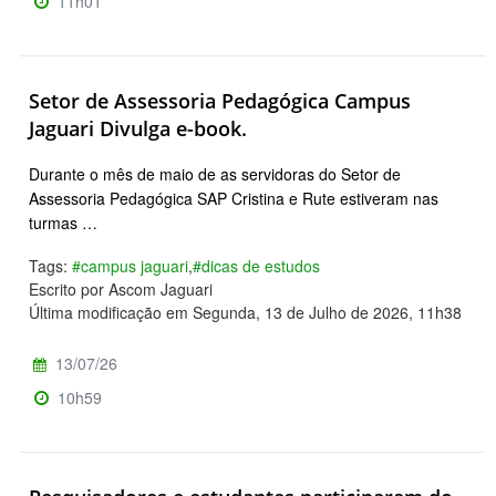
11h01
Setor de Assessoria Pedagógica Campus
Jaguari Divulga e-book.
Durante o mês de maio de as servidoras do Setor de
Assessoria Pedagógica SAP Cristina e Rute estiveram nas
turmas …
Tags:
#campus jaguari
,
#dicas de estudos
Escrito por Ascom Jaguari
Última modificação em Segunda, 13 de Julho de 2026, 11h38
13/07/26
10h59