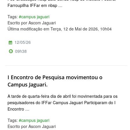
Farroupilha IFFar em nbsp …
Tags:
#campus jaguari
Escrito por Ascom Jaguari
Última modificação em Terça, 12 de Mai de 2026, 10h04
12/05/26
09h38
I Encontro de Pesquisa movimentou o
Campus Jaguari.
A tarde de quarta-feira dia de abril foi movimentada para os
pesquisadores do IFFar Campus Jaguari Participaram do I
Encontro …
Tags:
#campus jaguari
Escrito por Ascom Jaguari