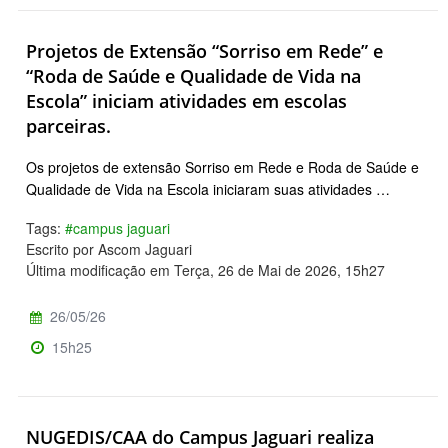
Projetos de Extensão “Sorriso em Rede” e
“Roda de Saúde e Qualidade de Vida na
Escola” iniciam atividades em escolas
parceiras.
Os projetos de extensão Sorriso em Rede e Roda de Saúde e
Qualidade de Vida na Escola iniciaram suas atividades …
Tags:
#campus jaguari
Escrito por Ascom Jaguari
Última modificação em Terça, 26 de Mai de 2026, 15h27
26/05/26
15h25
NUGEDIS/CAA do Campus Jaguari realiza