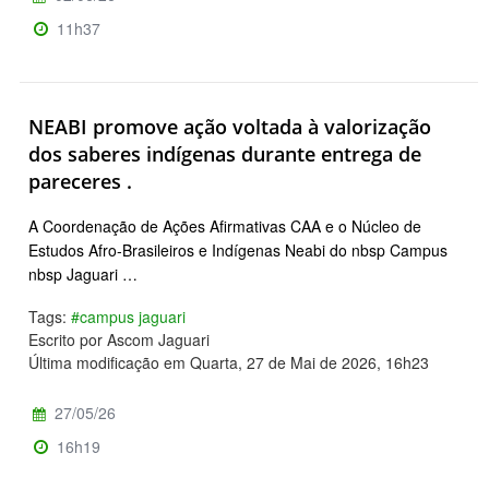
11h37
NEABI promove ação voltada à valorização
dos saberes indígenas durante entrega de
pareceres .
A Coordenação de Ações Afirmativas CAA e o Núcleo de
Estudos Afro-Brasileiros e Indígenas Neabi do nbsp Campus
nbsp Jaguari …
Tags:
#campus jaguari
Escrito por Ascom Jaguari
Última modificação em Quarta, 27 de Mai de 2026, 16h23
27/05/26
16h19