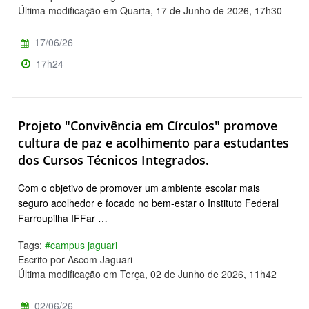
Última modificação em Quarta, 17 de Junho de 2026, 17h30
17/06/26
17h24
Projeto "Convivência em Círculos" promove
cultura de paz e acolhimento para estudantes
dos Cursos Técnicos Integrados.
Com o objetivo de promover um ambiente escolar mais
seguro acolhedor e focado no bem-estar o Instituto Federal
Farroupilha IFFar …
Tags:
#campus jaguari
Escrito por Ascom Jaguari
Última modificação em Terça, 02 de Junho de 2026, 11h42
02/06/26