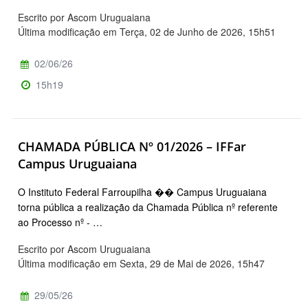
Escrito por Ascom Uruguaiana
Última modificação em Terça, 02 de Junho de 2026, 15h51
02/06/26
15h19
CHAMADA PÚBLICA Nº 01/2026 – IFFar
Campus Uruguaiana
O Instituto Federal Farroupilha �� Campus Uruguaiana
torna pública a realização da Chamada Pública nº referente
ao Processo nº - …
Escrito por Ascom Uruguaiana
Última modificação em Sexta, 29 de Mai de 2026, 15h47
29/05/26