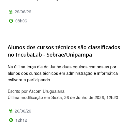
29/06/26
08h06
Alunos dos cursos técnicos são classificados
no IncubaLab - Sebrae/Unipampa
Na última terça dia de Junho duas equipes compostas por
alunos dos cursos técnicos em administração e informática
estiveram participando …
Escrito por Ascom Uruguaiana
Última modificação em Sexta, 26 de Junho de 2026, 12h20
26/06/26
12h12