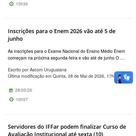
15h36
Inscrições para o Enem 2026 vão até 5 de
junho
As inscrições para o Exame Nacional do Ensino Médio Enem
começam na próxima segunda-feira e vão até de junho O …
Escrito por Ascom Uruguaiana
Última modificação em Quinta, 28 de Mai de 2026, 17h09
28/05/26
16h57
Servidores do IFFar podem finalizar Curso de
Avaliação Institucional até sexta (10)