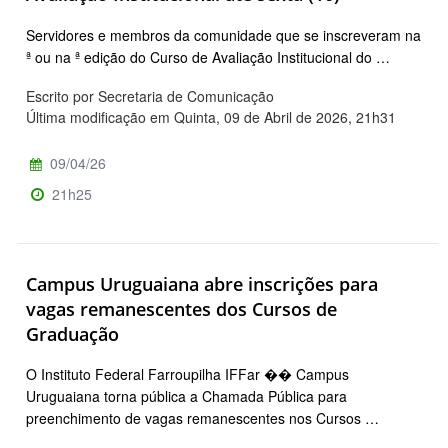
Servidores e membros da comunidade que se inscreveram na
ª ou na ª edição do Curso de Avaliação Institucional do …
Escrito por Secretaria de Comunicação
Última modificação em Quinta, 09 de Abril de 2026, 21h31
09/04/26
21h25
Campus Uruguaiana abre inscrições para
vagas remanescentes dos Cursos de
Graduação
O Instituto Federal Farroupilha IFFar �� Campus
Uruguaiana torna pública a Chamada Pública para
preenchimento de vagas remanescentes nos Cursos …