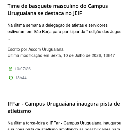
Time de basquete masculino do Campus
Uruguaiana se destaca no JEIF
Na última semana a delegação de atletas e servidores
estiveram em São Borja para participar da º edição dos Jogos
…
Escrito por Ascom Uruguaiana
Última modificação em Sexta, 10 de Julho de 2026, 13h47
10/07/26
13h44
IFFar - Campus Uruguaiana inaugura pista de
atletismo
Na última terça-feira o IFFar - Campus Uruguaiana inaugurou
sua nova pista de atletismo ampliando as possibilidades para