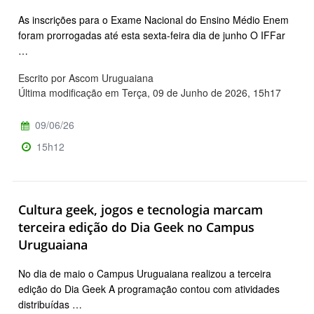
As inscrições para o Exame Nacional do Ensino Médio Enem
foram prorrogadas até esta sexta-feira dia de junho O IFFar
…
Escrito por Ascom Uruguaiana
Última modificação em Terça, 09 de Junho de 2026, 15h17
09/06/26
15h12
Cultura geek, jogos e tecnologia marcam
terceira edição do Dia Geek no Campus
Uruguaiana
No dia de maio o Campus Uruguaiana realizou a terceira
edição do Dia Geek A programação contou com atividades
distribuídas …