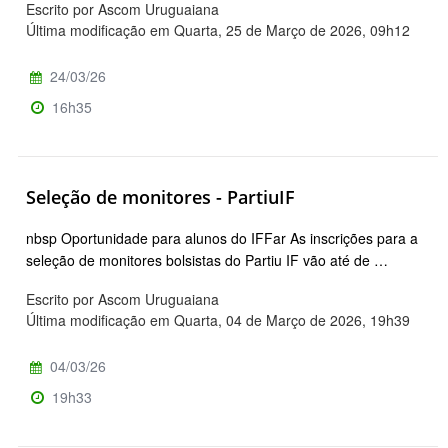
Escrito por Ascom Uruguaiana
Última modificação em Quarta, 25 de Março de 2026, 09h12
24/03/26
16h35
Seleção de monitores - PartiuIF
nbsp Oportunidade para alunos do IFFar As inscrições para a
seleção de monitores bolsistas do Partiu IF vão até de …
Escrito por Ascom Uruguaiana
Última modificação em Quarta, 04 de Março de 2026, 19h39
04/03/26
19h33