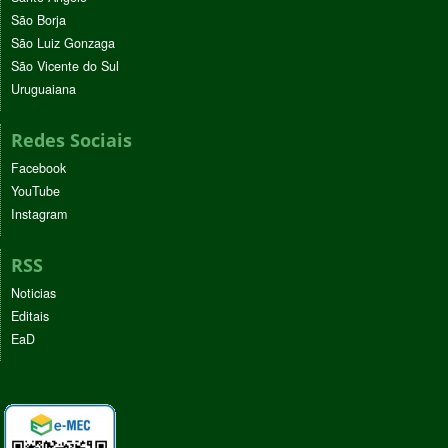
São Borja
São Luiz Gonzaga
São Vicente do Sul
Uruguaiana
Redes Sociais
Facebook
YouTube
Instagram
RSS
Noticias
Editais
EaD