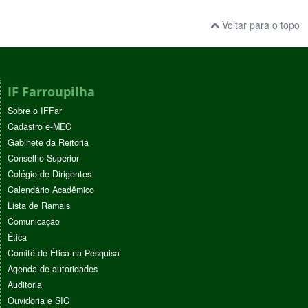
Voltar para o topo
IF Farroupilha
Sobre o IFFar
Cadastro e-MEC
Gabinete da Reitoria
Conselho Superior
Colégio de Dirigentes
Calendário Acadêmico
Lista de Ramais
Comunicação
Ética
Comitê de Ética na Pesquisa
Agenda de autoridades
Auditoria
Ouvidoria e SIC