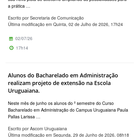
a prática …
Escrito por Secretaria de Comunicação
Última modificação em Quinta, 02 de Julho de 2026, 17h24
02/07/26
17h14
Alunos do Bacharelado em Administração
realizam projeto de extensão na Escola
Uruguaiana.
Neste mês de junho os alunos do º semestre do Curso
Bacharelado em Administração do Campus Uruguaiana Paula
Pallas Larissa …
Escrito por Ascom Uruguaiana
Última modificação em Segunda, 29 de Junho de 2026, 08h18