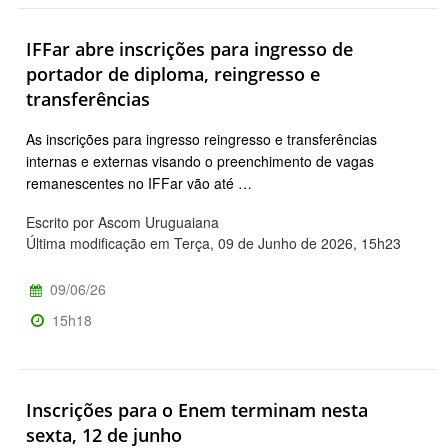
IFFar abre inscrições para ingresso de
portador de diploma, reingresso e
transferências
As inscrições para ingresso reingresso e transferências
internas e externas visando o preenchimento de vagas
remanescentes no IFFar vão até …
Escrito por Ascom Uruguaiana
Última modificação em Terça, 09 de Junho de 2026, 15h23
09/06/26
15h18
Inscrições para o Enem terminam nesta
sexta, 12 de junho