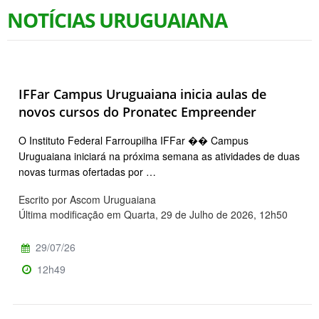
NOTÍCIAS URUGUAIANA
IFFar Campus Uruguaiana inicia aulas de
novos cursos do Pronatec Empreender
O Instituto Federal Farroupilha IFFar �� Campus
Uruguaiana iniciará na próxima semana as atividades de duas
novas turmas ofertadas por …
Escrito por Ascom Uruguaiana
Última modificação em Quarta, 29 de Julho de 2026, 12h50
29/07/26
12h49