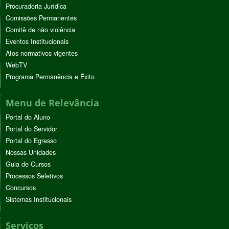
Procuradoria Jurídica
Comissões Permanentes
Comitê de não violência
Eventos Institucionais
Atos normativos vigentes
WebTV
Programa Permanência e Êxito
Menu de Relevância
Portal do Aluno
Portal do Servidor
Portal do Egresso
Nossas Unidades
Guia de Cursos
Processos Seletivos
Concursos
Sistemas Institucionais
Serviços