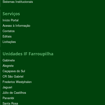
Sistemas Institucionais
Serviços
Início Portal
Acesso à Informação
Contatos
Editais
Licitações
Unidades IF Farroupilha
Gabinete
Alegrete
Caçapava do Sul
CR São Gabriel
Frederico Westphalen
Jaguari
Júlio de Castilhos
Panambi
Santa Rosa