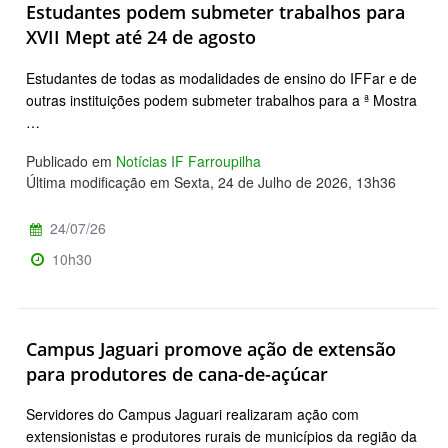
Estudantes podem submeter trabalhos para
XVII Mept até 24 de agosto
Estudantes de todas as modalidades de ensino do IFFar e de
outras instituições podem submeter trabalhos para a ª Mostra
…
Publicado em
Notícias IF Farroupilha
Última modificação em Sexta, 24 de Julho de 2026, 13h36
24/07/26
10h30
Campus Jaguari promove ação de extensão
para produtores de cana-de-açúcar
Servidores do Campus Jaguari realizaram ação com
extensionistas e produtores rurais de municípios da região da