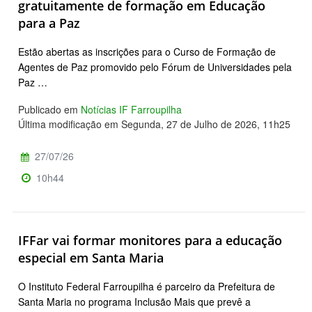
gratuitamente de formação em Educação
para a Paz
Estão abertas as inscrições para o Curso de Formação de
Agentes de Paz promovido pelo Fórum de Universidades pela
Paz …
Publicado em
Notícias IF Farroupilha
Última modificação em Segunda, 27 de Julho de 2026, 11h25
27/07/26
10h44
IFFar vai formar monitores para a educação
especial em Santa Maria
O Instituto Federal Farroupilha é parceiro da Prefeitura de
Santa Maria no programa Inclusão Mais que prevê a