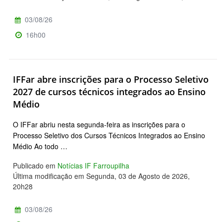
03/08/26
16h00
IFFar abre inscrições para o Processo Seletivo
2027 de cursos técnicos integrados ao Ensino
Médio
O IFFar abriu nesta segunda-feira as inscrições para o
Processo Seletivo dos Cursos Técnicos Integrados ao Ensino
Médio Ao todo …
Publicado em
Notícias IF Farroupilha
Última modificação em Segunda, 03 de Agosto de 2026,
20h28
03/08/26