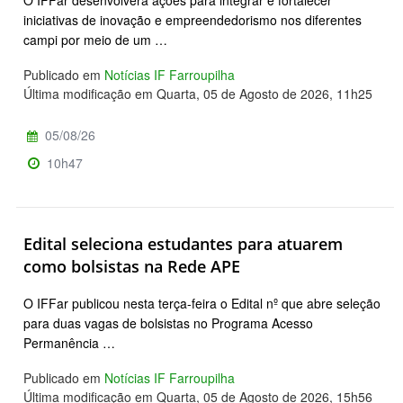
O IFFar desenvolverá ações para integrar e fortalecer
iniciativas de inovação e empreendedorismo nos diferentes
campi por meio de um …
Publicado em
Notícias IF Farroupilha
Última modificação em Quarta, 05 de Agosto de 2026, 11h25
05/08/26
10h47
Edital seleciona estudantes para atuarem
como bolsistas na Rede APE
O IFFar publicou nesta terça-feira o Edital nº que abre seleção
para duas vagas de bolsistas no Programa Acesso
Permanência …
Publicado em
Notícias IF Farroupilha
Última modificação em Quarta, 05 de Agosto de 2026, 15h56