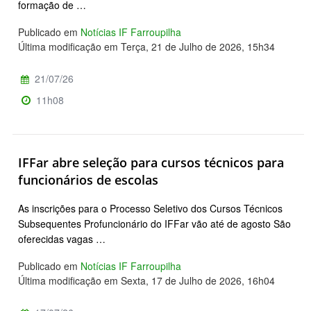
formação de …
Publicado em
Notícias IF Farroupilha
Última modificação em Terça, 21 de Julho de 2026, 15h34
21/07/26
11h08
IFFar abre seleção para cursos técnicos para
funcionários de escolas
As inscrições para o Processo Seletivo dos Cursos Técnicos
Subsequentes Profuncionário do IFFar vão até de agosto São
oferecidas vagas …
Publicado em
Notícias IF Farroupilha
Última modificação em Sexta, 17 de Julho de 2026, 16h04