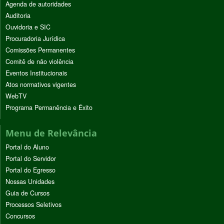
Agenda de autoridades
Auditoria
Ouvidoria e SIC
Procuradoria Jurídica
Comissões Permanentes
Comitê de não violência
Eventos Institucionais
Atos normativos vigentes
WebTV
Programa Permanência e Êxito
Menu de Relevância
Portal do Aluno
Portal do Servidor
Portal do Egresso
Nossas Unidades
Guia de Cursos
Processos Seletivos
Concursos