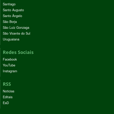
Santiago
Santo Augusto
Santo Ângelo
São Borja
São Luiz Gonzaga
São Vicente do Sul
Uruguaiana
Redes Sociais
Facebook
YouTube
Instagram
RSS
Noticias
Editais
EaD