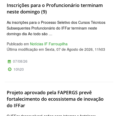
Inscrições para o Profuncionário terminam
neste domingo (9)
As inscrições para o Processo Seletivo dos Cursos Técnicos
Subsequentes Profuncionário do IFFar terminam neste
domingo dia Ao todo são …
Publicado em
Notícias IF Farroupilha
Última modificação em Sexta, 07 de Agosto de 2026, 11h03
07/08/26
10h20
Projeto aprovado pela FAPERGS prevê
fortalecimento do ecossistema de inovação
do IFFar