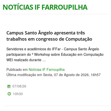
NOTÍCIAS IF FARROUPILHA
Campus Santo Ângelo apresenta três
trabalhos em congresso de Computação
Servidores e acadêmicos do IFFar - Campus Santo Ângelo
participaram do º Workshop sobre Educação em Computação
WEI realizado durante …
Publicado em
Notícias IF Farroupilha
Última modificação em Sexta, 07 de Agosto de 2026, 16h57
07/08/26
10h30