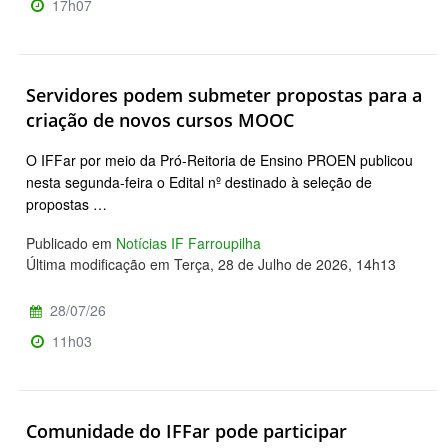
17h07
Servidores podem submeter propostas para a
criação de novos cursos MOOC
O IFFar por meio da Pró-Reitoria de Ensino PROEN publicou
nesta segunda-feira o Edital nº destinado à seleção de
propostas …
Publicado em
Notícias IF Farroupilha
Última modificação em Terça, 28 de Julho de 2026, 14h13
28/07/26
11h03
Comunidade do IFFar pode participar