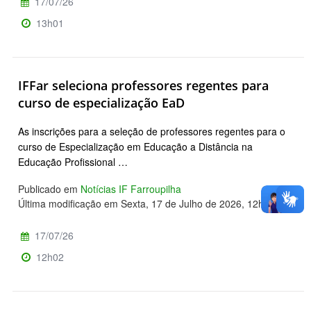
17/07/26
13h01
IFFar seleciona professores regentes para
curso de especialização EaD
As inscrições para a seleção de professores regentes para o
curso de Especialização em Educação a Distância na
Educação Profissional …
Publicado em
Notícias IF Farroupilha
Última modificação em Sexta, 17 de Julho de 2026, 12h05
17/07/26
12h02