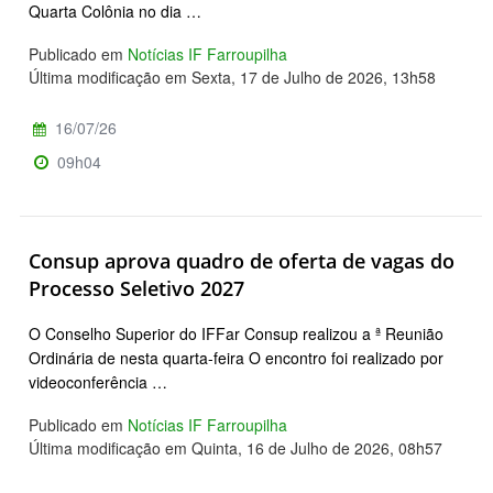
Quarta Colônia no dia …
Publicado em
Notícias IF Farroupilha
Última modificação em Sexta, 17 de Julho de 2026, 13h58
16/07/26
09h04
Consup aprova quadro de oferta de vagas do
Processo Seletivo 2027
O Conselho Superior do IFFar Consup realizou a ª Reunião
Ordinária de nesta quarta-feira O encontro foi realizado por
videoconferência …
Publicado em
Notícias IF Farroupilha
Última modificação em Quinta, 16 de Julho de 2026, 08h57