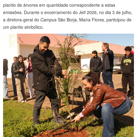
plantio de árvores em quantidade correspondente a estas
emissões. Durante o encerramento do Jeif 2026, no dia 3 de julho,
a diretora-geral do
Campus
São Borja, Maíra Flores, participou de
um plantio simbólico.