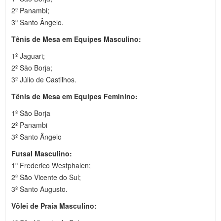
2º Panambi;
3º Santo Ângelo.
Tênis de Mesa em Equipes Masculino:
1º Jaguari;
2º São Borja;
3º Júlio de Castilhos.
Tênis de Mesa em Equipes Feminino:
1º São Borja
2º Panambi
3º Santo Ângelo
Futsal Masculino:
1º Frederico Westphalen;
2º São Vicente do Sul;
3º Santo Augusto.
Vôlei de Praia Masculino: