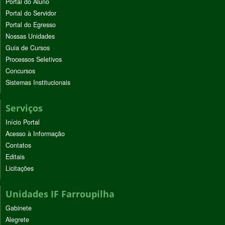
Portal do Aluno
Portal do Servidor
Portal do Egresso
Nossas Unidades
Guia de Cursos
Processos Seletivos
Concursos
Sistemas Institucionais
Serviços
Início Portal
Acesso à Informação
Contatos
Editais
Licitações
Unidades IF Farroupilha
Gabinete
Alegrete