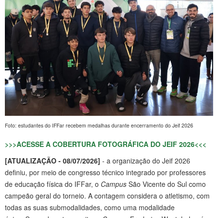
Foto: estudantes do IFFar recebem medalhas durante encerramento do Jeif 2026
>>>ACESSE A COBERTURA FOTOGRÁFICA DO JEIF 2026<<<
[ATUALIZAÇÃO - 08/07/2026]
- a organização do Jeif 2026
definiu, por meio de congresso técnico integrado por professores
de educação física do IFFar, o
Campus
São Vicente do Sul como
campeão geral do torneio. A contagem considera o atletismo, com
todas as suas submodalidades, como uma modalidade