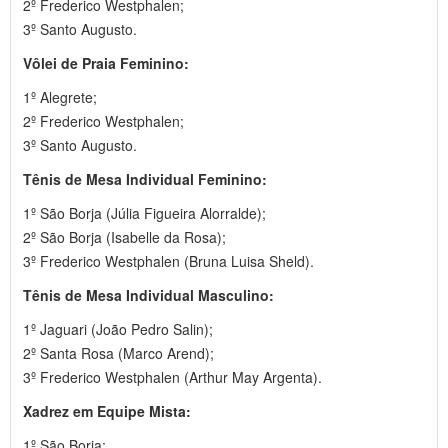
2º Frederico Westphalen;
3º Santo Augusto.
Vôlei de Praia Feminino:
1º Alegrete;
2º Frederico Westphalen;
3º Santo Augusto.
Tênis de Mesa Individual Feminino:
1º São Borja (Júlia Figueira Alorralde);
2º São Borja (Isabelle da Rosa);
3º Frederico Westphalen (Bruna Luisa Sheld).
Tênis de Mesa Individual Masculino:
1º Jaguari (João Pedro Salin);
2º Santa Rosa (Marco Arend);
3º Frederico Westphalen (Arthur May Argenta).
Xadrez em Equipe Mista:
1º São Borja;