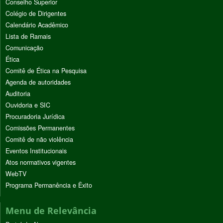
Conselho Superior
Colégio de Dirigentes
Calendário Acadêmico
Lista de Ramais
Comunicação
Ética
Comitê de Ética na Pesquisa
Agenda de autoridades
Auditoria
Ouvidoria e SIC
Procuradoria Jurídica
Comissões Permanentes
Comitê de não violência
Eventos Institucionais
Atos normativos vigentes
WebTV
Programa Permanência e Êxito
Menu de Relevância