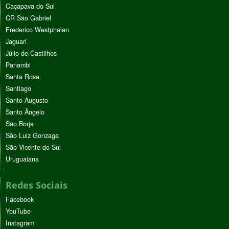
Caçapava do Sul
CR São Gabriel
Frederico Westphalen
Jaguari
Júlio de Castilhos
Panambi
Santa Rosa
Santiago
Santo Augusto
Santo Ângelo
São Borja
São Luiz Gonzaga
São Vicente do Sul
Uruguaiana
Redes Sociais
Facebook
YouTube
Instagram