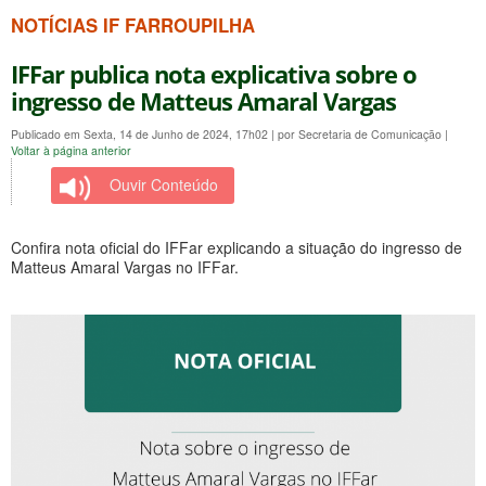
NOTÍCIAS IF FARROUPILHA
IFFar publica nota explicativa sobre o
ingresso de Matteus Amaral Vargas
Publicado em Sexta, 14 de Junho de 2024, 17h02
|
por Secretaria de Comunicação
|
Voltar à página anterior
Ouvir Conteúdo
Confira nota oficial do IFFar explicando a situação do ingresso de
Matteus Amaral Vargas no IFFar.