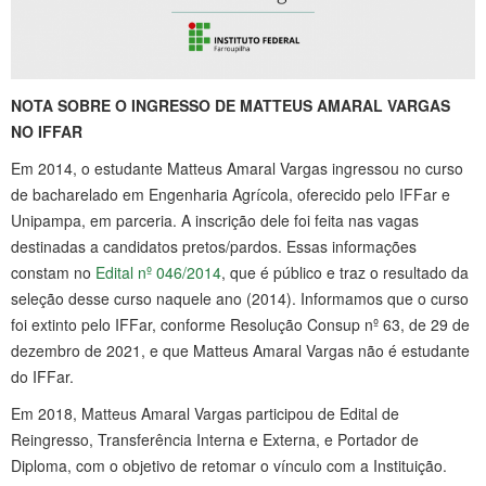
NOTA SOBRE O INGRESSO DE MATTEUS AMARAL VARGAS
NO IFFAR
Em 2014, o estudante Matteus Amaral Vargas ingressou no curso
de bacharelado em Engenharia Agrícola, oferecido pelo IFFar e
Unipampa, em parceria. A inscrição dele foi feita nas vagas
destinadas a candidatos pretos/pardos. Essas informações
constam no
Edital nº 046/2014
, que é público e traz o resultado da
seleção desse curso naquele ano (2014). Informamos que o curso
foi extinto pelo IFFar, conforme Resolução Consup nº 63, de 29 de
dezembro de 2021, e que Matteus Amaral Vargas não é estudante
do IFFar.
Em 2018, Matteus Amaral Vargas participou de Edital de
Reingresso, Transferência Interna e Externa, e Portador de
Diploma, com o objetivo de retomar o vínculo com a Instituição.