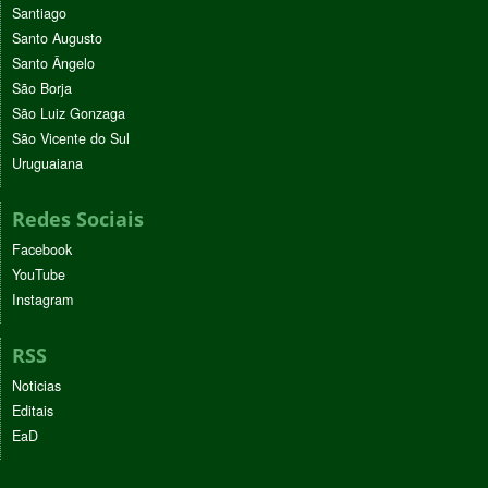
Santiago
Santo Augusto
Santo Ângelo
São Borja
São Luiz Gonzaga
São Vicente do Sul
Uruguaiana
Redes Sociais
Facebook
YouTube
Instagram
RSS
Noticias
Editais
EaD