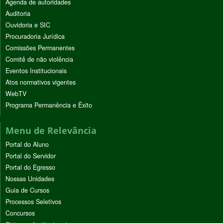
Agenda de autoridades
Auditoria
Ouvidoria e SIC
Procuradoria Jurídica
Comissões Permanentes
Comitê de não violência
Eventos Institucionais
Atos normativos vigentes
WebTV
Programa Permanência e Êxito
Menu de Relevância
Portal do Aluno
Portal do Servidor
Portal do Egresso
Nossas Unidades
Guia de Cursos
Processos Seletivos
Concursos