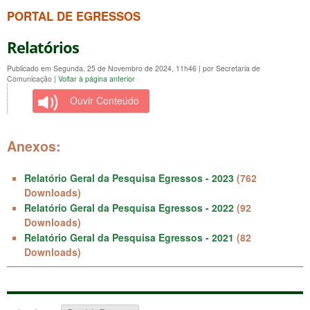
PORTAL DE EGRESSOS
Relatórios
Publicado em Segunda, 25 de Novembro de 2024, 11h46
|
por Secretaria de
Comunicação
|
Voltar à página anterior
Ouvir Conteúdo
Anexos:
Relatório Geral da Pesquisa Egressos - 2023
(762
Downloads)
Relatório Geral da Pesquisa Egressos - 2022
(92
Downloads)
Relatório Geral da Pesquisa Egressos - 2021
(82
Downloads)