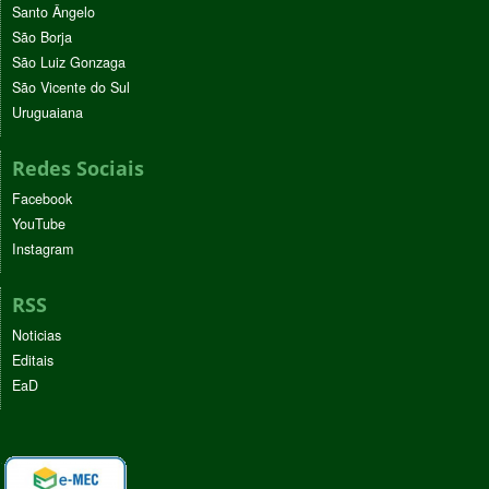
Santo Ângelo
São Borja
São Luiz Gonzaga
São Vicente do Sul
Uruguaiana
Redes Sociais
Facebook
YouTube
Instagram
RSS
Noticias
Editais
EaD