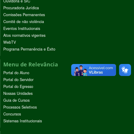
Ouvidoria e SIC
Procuradoria Jurídica
Comissões Permanentes
Comitê de não violência
Eventos Institucionais
Atos normativos vigentes
WebTV
Programa Permanência e Êxito
Menu de Relevância
Portal do Aluno
Portal do Servidor
Portal do Egresso
Nossas Unidades
Guia de Cursos
Processos Seletivos
Concursos
Sistemas Institucionais