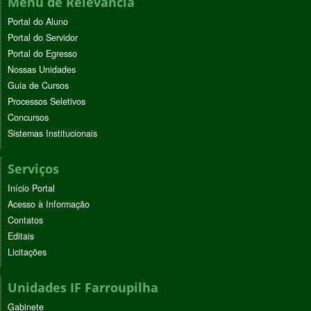
Menu de Relevância
Portal do Aluno
Portal do Servidor
Portal do Egresso
Nossas Unidades
Guia de Cursos
Processos Seletivos
Concursos
Sistemas Institucionais
Serviços
Início Portal
Acesso à Informação
Contatos
Editais
Licitações
Unidades IF Farroupilha
Gabinete