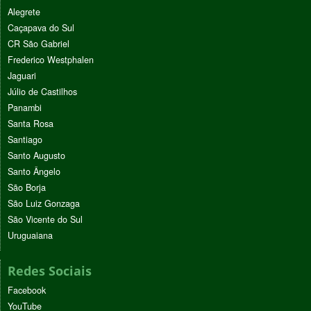
Alegrete
Caçapava do Sul
CR São Gabriel
Frederico Westphalen
Jaguari
Júlio de Castilhos
Panambi
Santa Rosa
Santiago
Santo Augusto
Santo Ângelo
São Borja
São Luiz Gonzaga
São Vicente do Sul
Uruguaiana
Redes Sociais
Facebook
YouTube