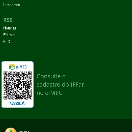
Instagram
RSS
Noticias
Editais
EaD