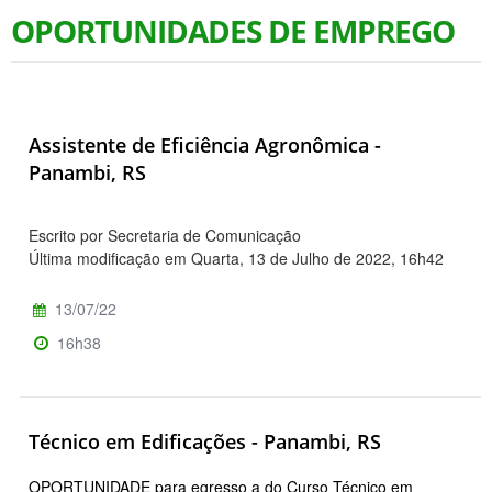
OPORTUNIDADES DE EMPREGO
Assistente de Eficiência Agronômica -
Panambi, RS
Escrito por Secretaria de Comunicação
Última modificação em Quarta, 13 de Julho de 2022, 16h42
13/07/22
16h38
Técnico em Edificações - Panambi, RS
OPORTUNIDADE para egresso a do Curso Técnico em