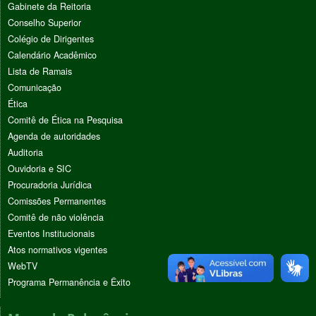
Gabinete da Reitoria
Conselho Superior
Colégio de Dirigentes
Calendário Acadêmico
Lista de Ramais
Comunicação
Ética
Comitê de Ética na Pesquisa
Agenda de autoridades
Auditoria
Ouvidoria e SIC
Procuradoria Jurídica
Comissões Permanentes
Comitê de não violência
Eventos Institucionais
Atos normativos vigentes
WebTV
Programa Permanência e Êxito