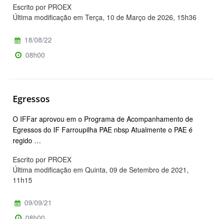
Escrito por PROEX
Última modificação em Terça, 10 de Março de 2026, 15h36
18/08/22
08h00
Egressos
O IFFar aprovou em o Programa de Acompanhamento de
Egressos do IF Farroupilha PAE nbsp Atualmente o PAE é
regido …
Escrito por PROEX
Última modificação em Quinta, 09 de Setembro de 2021,
11h15
09/09/21
08h00