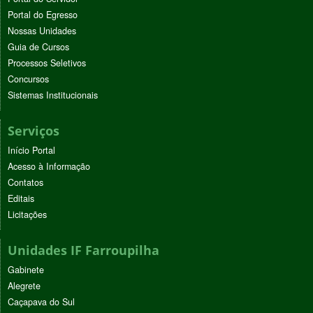
Portal do Egresso
Nossas Unidades
Guia de Cursos
Processos Seletivos
Concursos
Sistemas Institucionais
Serviços
Início Portal
Acesso à Informação
Contatos
Editais
Licitações
Unidades IF Farroupilha
Gabinete
Alegrete
Caçapava do Sul