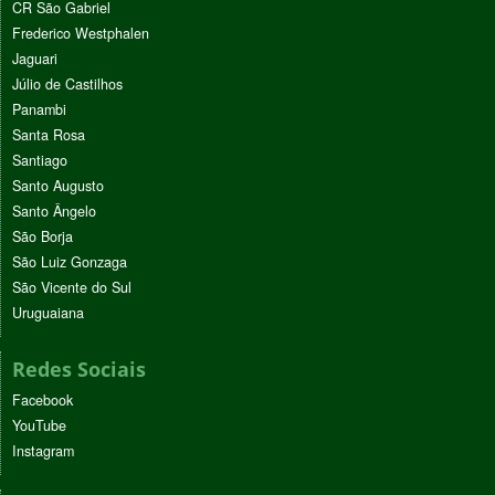
CR São Gabriel
Frederico Westphalen
Jaguari
Júlio de Castilhos
Panambi
Santa Rosa
Santiago
Santo Augusto
Santo Ângelo
São Borja
São Luiz Gonzaga
São Vicente do Sul
Uruguaiana
Redes Sociais
Facebook
YouTube
Instagram