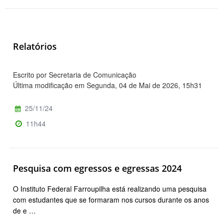
Relatórios
Escrito por Secretaria de Comunicação
Última modificação em Segunda, 04 de Mai de 2026, 15h31
25/11/24
11h44
Pesquisa com egressos e egressas 2024
O Instituto Federal Farroupilha está realizando uma pesquisa
com estudantes que se formaram nos cursos durante os anos
de e …