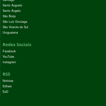
Santo Augusto
Santo Ângelo
São Borja
São Luiz Gonzaga
São Vicente do Sul
Uruguaiana
Redes Sociais
Facebook
YouTube
Instagram
RSS
Noticias
Editais
EaD