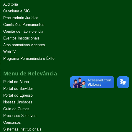
Auditoria
Ouvidoria e SIC
Procuradoria Jurídica
Comissões Permanentes
Comitê de não violência
Eventos Institucionais
Atos normativos vigentes
WebTV
Programa Permanência e Êxito
Menu de Relevância
Portal do Aluno
Portal do Servidor
Portal do Egresso
Nossas Unidades
Guia de Cursos
Processos Seletivos
Concursos
Sistemas Institucionais