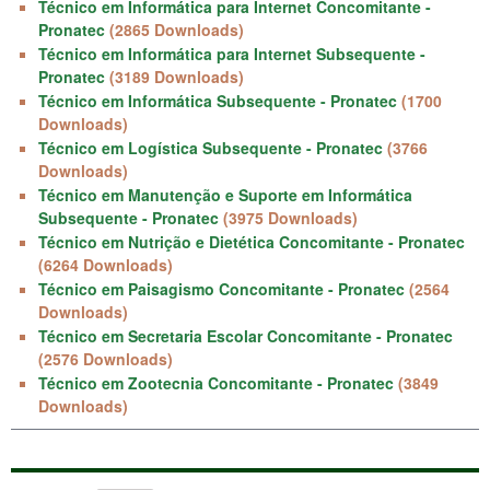
Técnico em Informática para Internet Concomitante -
Pronatec
(2865 Downloads)
Técnico em Informática para Internet Subsequente -
Pronatec
(3189 Downloads)
Técnico em Informática Subsequente - Pronatec
(1700
Downloads)
Técnico em Logística Subsequente - Pronatec
(3766
Downloads)
Técnico em Manutenção e Suporte em Informática
Subsequente - Pronatec
(3975 Downloads)
Técnico em Nutrição e Dietética Concomitante - Pronatec
(6264 Downloads)
Técnico em Paisagismo Concomitante - Pronatec
(2564
Downloads)
Técnico em Secretaria Escolar Concomitante - Pronatec
(2576 Downloads)
Técnico em Zootecnia Concomitante - Pronatec
(3849
Downloads)