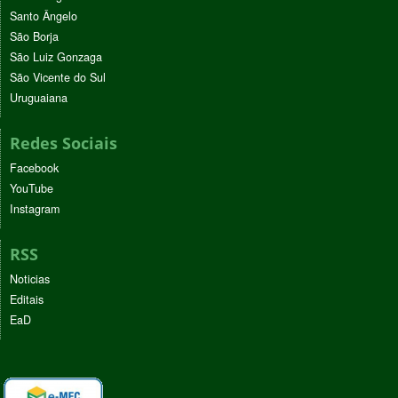
Santo Ângelo
São Borja
São Luiz Gonzaga
São Vicente do Sul
Uruguaiana
Redes Sociais
Facebook
YouTube
Instagram
RSS
Noticias
Editais
EaD