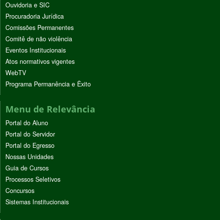
Ouvidoria e SIC
Procuradoria Jurídica
Comissões Permanentes
Comitê de não violência
Eventos Institucionais
Atos normativos vigentes
WebTV
Programa Permanência e Êxito
Menu de Relevância
Portal do Aluno
Portal do Servidor
Portal do Egresso
Nossas Unidades
Guia de Cursos
Processos Seletivos
Concursos
Sistemas Institucionais