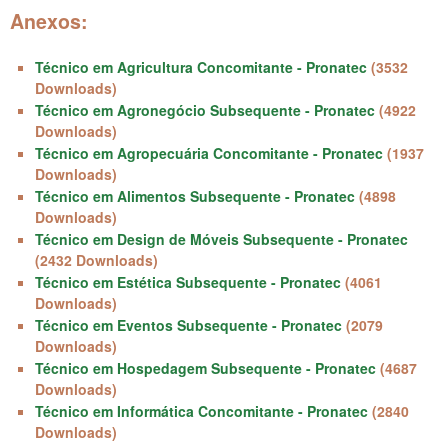
Anexos:
Técnico em Agricultura Concomitante - Pronatec
(3532
Downloads)
Técnico em Agronegócio Subsequente - Pronatec
(4922
Downloads)
Técnico em Agropecuária Concomitante - Pronatec
(1937
Downloads)
Técnico em Alimentos Subsequente - Pronatec
(4898
Downloads)
Técnico em Design de Móveis Subsequente - Pronatec
(2432 Downloads)
Técnico em Estética Subsequente - Pronatec
(4061
Downloads)
Técnico em Eventos Subsequente - Pronatec
(2079
Downloads)
Técnico em Hospedagem Subsequente - Pronatec
(4687
Downloads)
Técnico em Informática Concomitante - Pronatec
(2840
Downloads)