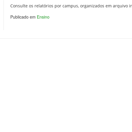
Consulte os relatórios por campus, organizados em arquivo 
Publicado em
Ensino