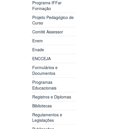
Programa IFFar
Formação
Projeto Pedagógico de
Curso
Comitê Assessor
Enem
Enade
ENCCEJA
Formulários e
Documentos
Programas
Educacionais
Registros e Diplomas
Bibliotecas
Regulamentos e
Legislações
Publicações