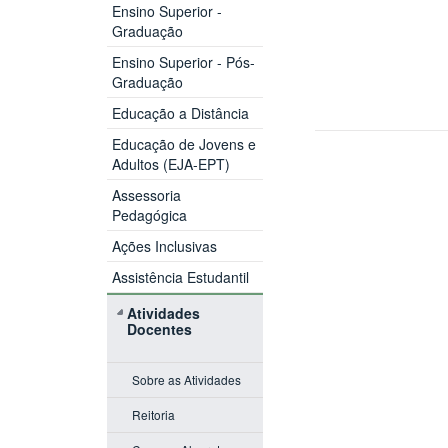
Ensino Superior -
Graduação
Ensino Superior - Pós-
Graduação
Educação a Distância
Educação de Jovens e
Adultos (EJA-EPT)
Assessoria
Pedagógica
Ações Inclusivas
Assistência Estudantil
Atividades
Docentes
Sobre as Atividades
Reitoria