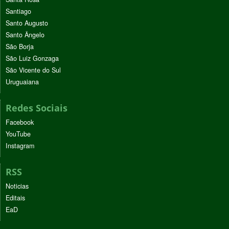
Santiago
Santo Augusto
Santo Ângelo
São Borja
São Luiz Gonzaga
São Vicente do Sul
Uruguaiana
Redes Sociais
Facebook
YouTube
Instagram
RSS
Noticias
Editais
EaD