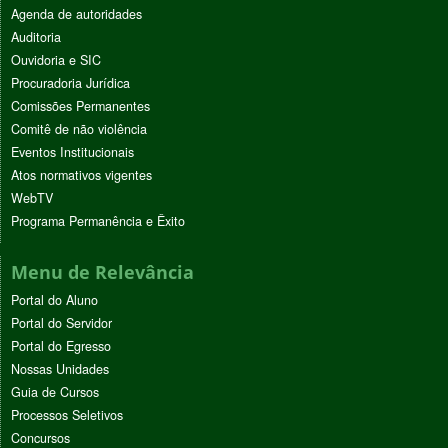
Agenda de autoridades
Auditoria
Ouvidoria e SIC
Procuradoria Jurídica
Comissões Permanentes
Comitê de não violência
Eventos Institucionais
Atos normativos vigentes
WebTV
Programa Permanência e Êxito
Menu de Relevância
Portal do Aluno
Portal do Servidor
Portal do Egresso
Nossas Unidades
Guia de Cursos
Processos Seletivos
Concursos