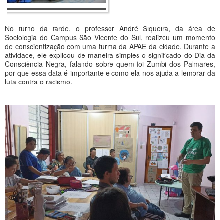
No turno da tarde, o professor André Siqueira, da área de
Sociologia do Campus São Vicente do Sul, realizou um momento
de conscientização com uma turma da APAE da cidade. Durante a
atividade, ele explicou de maneira simples o significado do Dia da
Consciência Negra, falando sobre quem foi Zumbi dos Palmares,
por que essa data é importante e como ela nos ajuda a lembrar da
luta contra o racismo.