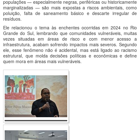
populações — especialmente negras, periféricas ou historicamente
marginalizadas — são mais expostas a riscos ambientais, como
poluição, falta de saneamento básico e descarte irregular de
resíduos.
Ele relacionou o tema às enchentes ocorridas em 2024 no Rio
Grande do Sul, lembrando que comunidades vulneráveis, muitas
vezes situadas em áreas de risco e com menor acesso a
infraestrutura, acabam sofrendo impactos mais severos. Segundo
ele, esse fenômeno não é acidental, mas está ligado ao racismo
estrutural, que molda decisões políticas e econômicas e define
quem mora em áreas mais vulneráveis.