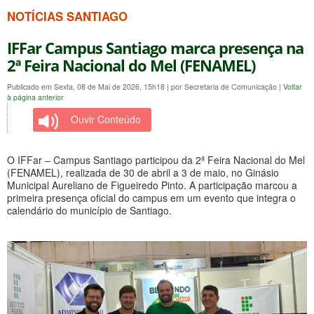
NOTÍCIAS SANTIAGO
IFFar Campus Santiago marca presença na
2ª Feira Nacional do Mel (FENAMEL)
Publicado em Sexta, 08 de Mai de 2026, 15h18
|
por Secretaria de Comunicação
|
Voltar
à página anterior
Ouvir Conteúdo
O IFFar – Campus Santiago participou da 2ª Feira Nacional do Mel
(FENAMEL), realizada de 30 de abril a 3 de maio, no Ginásio
Municipal Aureliano de Figueiredo Pinto. A participação marcou a
primeira presença oficial do campus em um evento que integra o
calendário do município de Santiago.