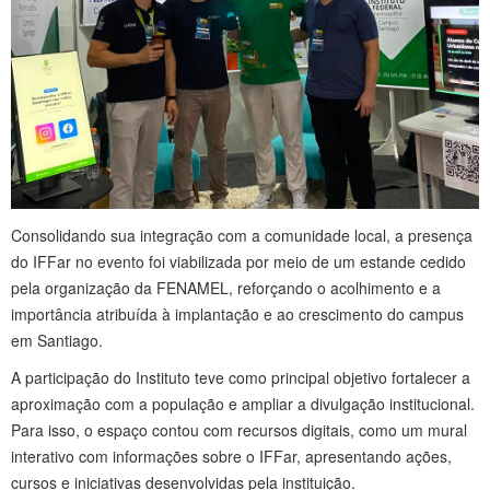
Consolidando sua integração com a comunidade local, a presença
do IFFar no evento foi viabilizada por meio de um estande cedido
pela organização da FENAMEL, reforçando o acolhimento e a
importância atribuída à implantação e ao crescimento do campus
em Santiago.
A participação do Instituto teve como principal objetivo fortalecer a
aproximação com a população e ampliar a divulgação institucional.
Para isso, o espaço contou com recursos digitais, como um mural
interativo com informações sobre o IFFar, apresentando ações,
cursos e iniciativas desenvolvidas pela instituição.