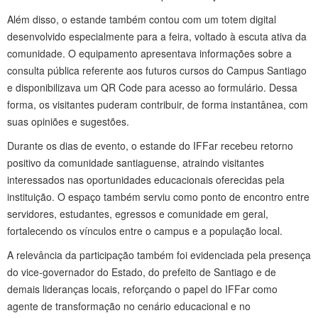
Além disso, o estande também contou com um totem digital
desenvolvido especialmente para a feira, voltado à escuta ativa da
comunidade. O equipamento apresentava informações sobre a
consulta pública referente aos futuros cursos do Campus Santiago
e disponibilizava um QR Code para acesso ao formulário. Dessa
forma, os visitantes puderam contribuir, de forma instantânea, com
suas opiniões e sugestões.
Durante os dias de evento, o estande do IFFar recebeu retorno
positivo da comunidade santiaguense, atraindo visitantes
interessados nas oportunidades educacionais oferecidas pela
instituição. O espaço também serviu como ponto de encontro entre
servidores, estudantes, egressos e comunidade em geral,
fortalecendo os vínculos entre o campus e a população local.
A relevância da participação também foi evidenciada pela presença
do vice-governador do Estado, do prefeito de Santiago e de
demais lideranças locais, reforçando o papel do IFFar como
agente de transformação no cenário educacional e no