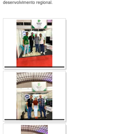
desenvolvimento regional.