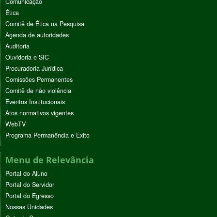
Comunicação
Ética
Comitê de Ética na Pesquisa
Agenda de autoridades
Auditoria
Ouvidoria e SIC
Procuradoria Jurídica
Comissões Permanentes
Comitê de não violência
Eventos Institucionais
Atos normativos vigentes
WebTV
Programa Permanência e Êxito
Menu de Relevância
Portal do Aluno
Portal do Servidor
Portal do Egresso
Nossas Unidades