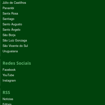
Júlio de Castilhos
Panambi
Santa Rosa
Santiago
Santo Augusto
Santo Ângelo
São Borja
São Luiz Gonzaga
São Vicente do Sul
Uruguaiana
Redes Sociais
Facebook
YouTube
Instagram
RSS
Noticias
Editais