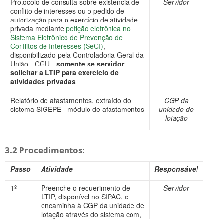
Protocolo de consulta sobre existência de
Servidor
conflito de interesses ou o pedido de
autorização para o exercício de atividade
privada mediante
petição eletrônica no
Sistema Eletrônico de Prevenção de
Conflitos de Interesses (SeCI)
,
disponibilizado pela Controladoria Geral da
União - CGU -
somente se servidor
solicitar a LTIP para exercício de
atividades privadas
Relatório de afastamentos, extraído do
CGP da
sistema SIGEPE - módulo de afastamentos
unidade de
lotação
3.2 Procedimentos:
Passo
Atividade
Responsável
1º
Preenche o requerimento de
Servidor
LTIP, disponível no SIPAC, e
encaminha à CGP da unidade de
lotação através do sistema com,