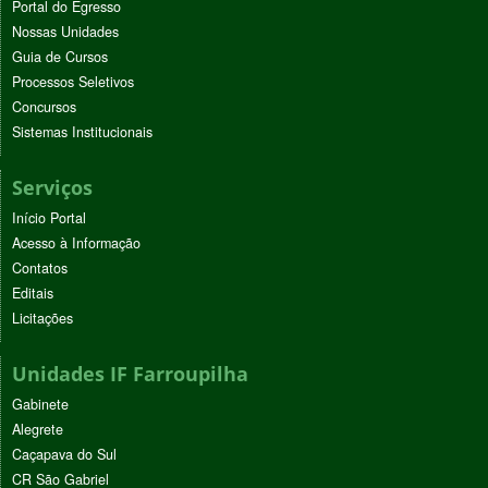
Portal do Egresso
Nossas Unidades
Guia de Cursos
Processos Seletivos
Concursos
Sistemas Institucionais
Serviços
Início Portal
Acesso à Informação
Contatos
Editais
Licitações
Unidades IF Farroupilha
Gabinete
Alegrete
Caçapava do Sul
CR São Gabriel