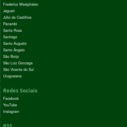
Frederico Westphalen
Jaguari
Júlio de Castilhos
Panambi
Santa Rosa
Santiago
Santo Augusto
Santo Ângelo
São Borja
São Luiz Gonzaga
São Vicente do Sul
Uruguaiana
Redes Sociais
Facebook
YouTube
Instagram
RSS