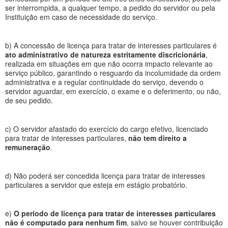
ser interrompida, a qualquer tempo, a pedido do servidor ou pela
Instituição em caso de necessidade do serviço.
b) A concessão de licença para tratar de interesses particulares é
ato administrativo de natureza estritamente discricionária
,
realizada em situações em que não ocorra impacto relevante ao
serviço público, garantindo o resguardo da incolumidade da ordem
administrativa e a regular continuidade do serviço, devendo o
servidor aguardar, em exercício, o exame e o deferimento, ou não,
de seu pedido.
c) O servidor afastado do exercício do cargo efetivo, licenciado
para tratar de interesses particulares,
não tem direito a
remuneração
.
d) Não poderá ser concedida licença para tratar de interesses
particulares a servidor que esteja em estágio probatório.
e)
O período de licença para tratar de interesses particulares
não é computado para nenhum fim
, salvo se houver contribuição