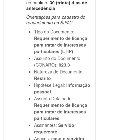
no mínimo,
30 (trinta) dias de
antecedência
Orientações para cadastro do
requerimento no SIPAC:
Tipo do Documento:
Requerimento de licença
para tratar de interesses
particulares (LTIP)
Assunto do Documento
(CONARQ):
023.3
Natureza do Documento:
Restrito
Hipótese Legal:
Informação
pessoal
Assunto Detalhado:
Requerimento de licença
para tratar de interesses
particulares
Assinantes:
Servidor
requerente
Anexos:
caso o servidor