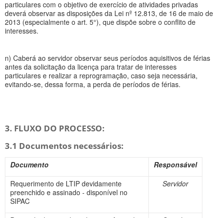
particulares com o objetivo de exercício de atividades privadas
deverá observar as disposições da Lei nº 12.813, de 16 de maio de
2013 (especialmente o art. 5°), que dispõe sobre o conflito de
interesses.
n) Caberá ao servidor observar seus períodos aquisitivos de férias
antes da solicitação da licença para tratar de interesses
particulares e realizar a reprogramação, caso seja necessária,
evitando-se, dessa forma, a perda de períodos de férias.
3. FLUXO DO PROCESSO:
3.1 Documentos necessários:
Documento
Responsável
Requerimento de LTIP devidamente
Servidor
preenchido e assinado - disponível no
SIPAC