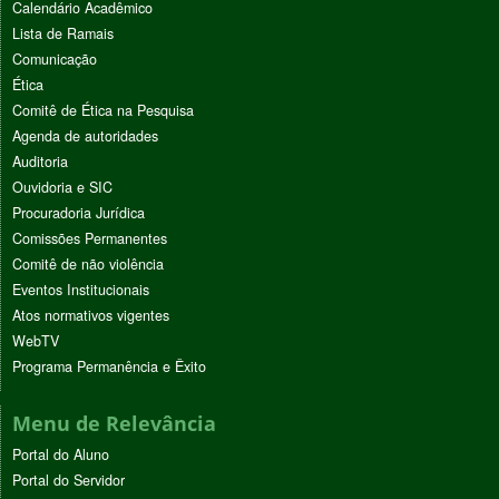
Calendário Acadêmico
Lista de Ramais
Comunicação
Ética
Comitê de Ética na Pesquisa
Agenda de autoridades
Auditoria
Ouvidoria e SIC
Procuradoria Jurídica
Comissões Permanentes
Comitê de não violência
Eventos Institucionais
Atos normativos vigentes
WebTV
Programa Permanência e Êxito
Menu de Relevância
Portal do Aluno
Portal do Servidor