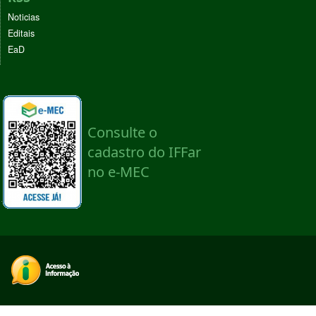
Noticias
Editais
EaD