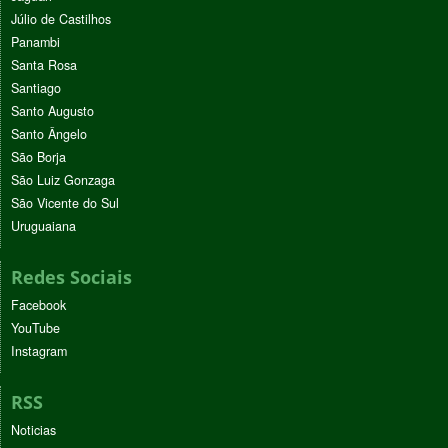
Júlio de Castilhos
Panambi
Santa Rosa
Santiago
Santo Augusto
Santo Ângelo
São Borja
São Luiz Gonzaga
São Vicente do Sul
Uruguaiana
Redes Sociais
Facebook
YouTube
Instagram
RSS
Noticias