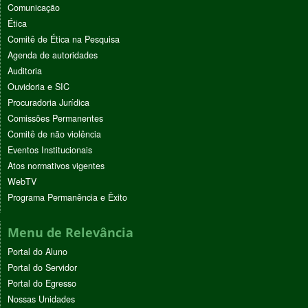
Comunicação
Ética
Comitê de Ética na Pesquisa
Agenda de autoridades
Auditoria
Ouvidoria e SIC
Procuradoria Jurídica
Comissões Permanentes
Comitê de não violência
Eventos Institucionais
Atos normativos vigentes
WebTV
Programa Permanência e Êxito
Menu de Relevância
Portal do Aluno
Portal do Servidor
Portal do Egresso
Nossas Unidades