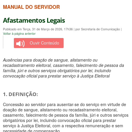
MANUAL DO SERVIDOR
Afastamentos Legais
Publicado em Terça, 31 de Março de 2026, 17h36
|
por Secretaria de Comunicação
|
Voltar à página anterior
Ouvir Conteúdo
Ausências para doação de sangue, alistamento ou
recadastramento eleitoral, casamento, falecimento de pessoa da
família, júri e outros serviços obrigatórios por lei, incluindo
convocação oficial para prestar serviço à Justiça Eleitoral
1. DEFINIÇÃO:
Concessão ao servidor para ausentar-se do serviço em virtude de
doação de sangue, alistamento ou recadastramento eleitoral,
casamento, falecimento de pessoa da família, júri e outros serviços
obrigatórios por lei, incluindo convocação oficial para prestar
serviço à Justiça Eleitoral, com a respectiva remuneração e sem
necessidade de compensação.