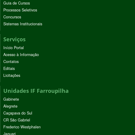
Guia de Cursos
Processos Seletivos
Concursos
Sistemas Institucionais
Serviços
Início Portal
Acesso à Informação
Contatos
Editais
Licitações
Unidades IF Farroupilha
Gabinete
Alegrete
Caçapava do Sul
CR São Gabriel
Frederico Westphalen
Jaguari