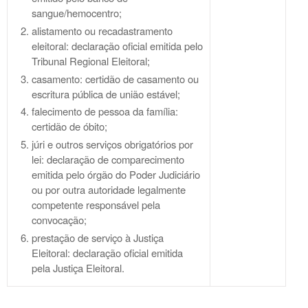
sangue/hemocentro;
alistamento ou recadastramento
eleitoral: declaração oficial emitida pelo
Tribunal Regional Eleitoral;
casamento: certidão de casamento ou
escritura pública de união estável;
falecimento de pessoa da família:
certidão de óbito;
júri e outros serviços obrigatórios por
lei: declaração de comparecimento
emitida pelo órgão do Poder Judiciário
ou por outra autoridade legalmente
competente responsável pela
convocação;
prestação de serviço à Justiça
Eleitoral: declaração oficial emitida
pela Justiça Eleitoral.