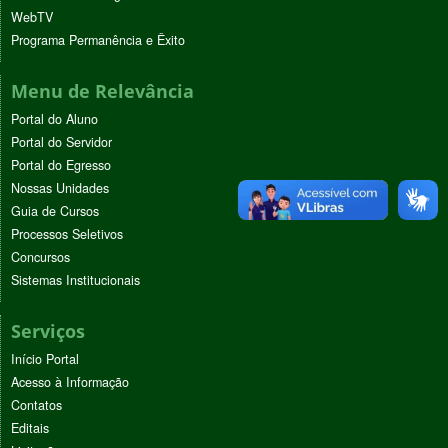
WebTV
Programa Permanência e Êxito
Menu de Relevância
Portal do Aluno
Portal do Servidor
Portal do Egresso
Nossas Unidades
Guia de Cursos
Processos Seletivos
Concursos
Sistemas Institucionais
Serviços
Início Portal
Acesso à Informação
Contatos
Editais