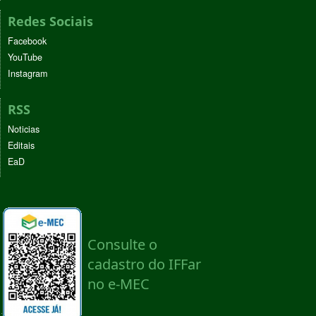
Redes Sociais
Facebook
YouTube
Instagram
RSS
Noticias
Editais
EaD