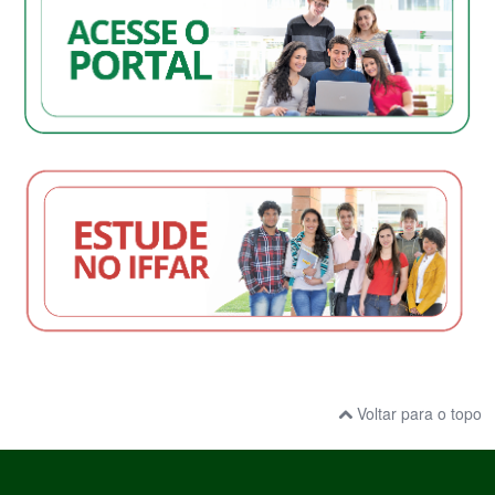
Voltar para o topo