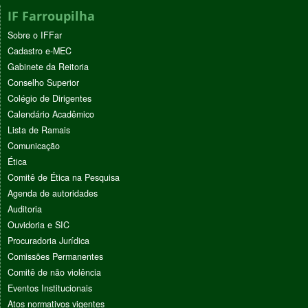
IF Farroupilha
Sobre o IFFar
Cadastro e-MEC
Gabinete da Reitoria
Conselho Superior
Colégio de Dirigentes
Calendário Acadêmico
Lista de Ramais
Comunicação
Ética
Comitê de Ética na Pesquisa
Agenda de autoridades
Auditoria
Ouvidoria e SIC
Procuradoria Jurídica
Comissões Permanentes
Comitê de não violência
Eventos Institucionais
Atos normativos vigentes